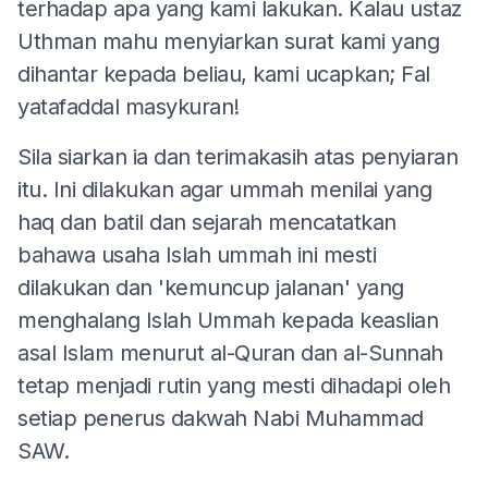
terhadap apa yang kami lakukan. Kalau ustaz
Uthman mahu menyiarkan surat kami yang
dihantar kepada beliau, kami ucapkan; Fal
yatafaddal masykuran!
Sila siarkan ia dan terimakasih atas penyiaran
itu. Ini dilakukan agar ummah menilai yang
haq dan batil dan sejarah mencatatkan
bahawa usaha Islah ummah ini mesti
dilakukan dan 'kemuncup jalanan' yang
menghalang Islah Ummah kepada keaslian
asal Islam menurut al-Quran dan al-Sunnah
tetap menjadi rutin yang mesti dihadapi oleh
setiap penerus dakwah Nabi Muhammad
SAW.