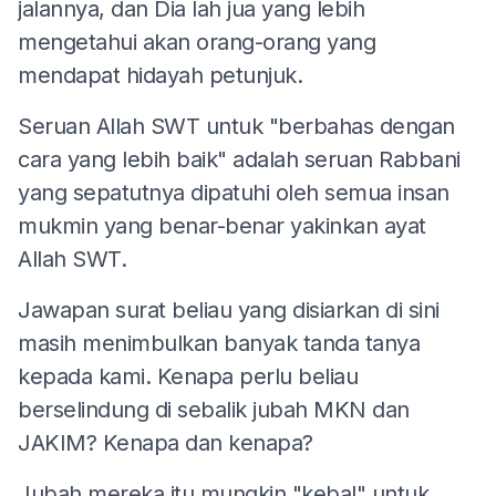
jalannya, dan Dia lah jua yang lebih
mengetahui akan orang-orang yang
mendapat hidayah petunjuk.
Seruan Allah SWT untuk "berbahas dengan
cara yang lebih baik" adalah seruan Rabbani
yang sepatutnya dipatuhi oleh semua insan
mukmin yang benar-benar yakinkan ayat
Allah SWT.
Jawapan surat beliau yang disiarkan di sini
masih menimbulkan banyak tanda tanya
kepada kami. Kenapa perlu beliau
berselindung di sebalik jubah MKN dan
JAKIM? Kenapa dan kenapa?
Jubah mereka itu mungkin "kebal" untuk