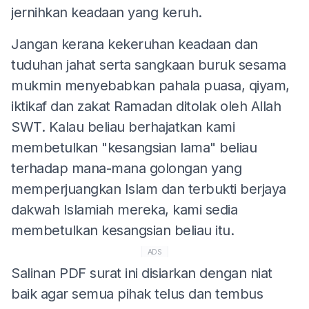
jernihkan keadaan yang keruh.
Jangan kerana kekeruhan keadaan dan
tuduhan jahat serta sangkaan buruk sesama
mukmin menyebabkan pahala puasa, qiyam,
iktikaf dan zakat Ramadan ditolak oleh Allah
SWT. Kalau beliau berhajatkan kami
membetulkan "kesangsian lama" beliau
terhadap mana-mana golongan yang
memperjuangkan Islam dan terbukti berjaya
dakwah Islamiah mereka, kami sedia
membetulkan kesangsian beliau itu.
ADS
Salinan PDF surat ini disiarkan dengan niat
baik agar semua pihak telus dan tembus