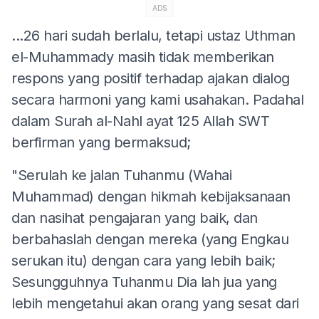
ADS
...26 hari sudah berlalu, tetapi ustaz Uthman
el-Muhammady masih tidak memberikan
respons yang positif terhadap ajakan dialog
secara harmoni yang kami usahakan. Padahal
dalam Surah al-Nahl ayat 125 Allah SWT
berfirman yang bermaksud;
"Serulah ke jalan Tuhanmu (Wahai
Muhammad) dengan hikmah kebijaksanaan
dan nasihat pengajaran yang baik, dan
berbahaslah dengan mereka (yang Engkau
serukan itu) dengan cara yang lebih baik;
Sesungguhnya Tuhanmu Dia lah jua yang
lebih mengetahui akan orang yang sesat dari