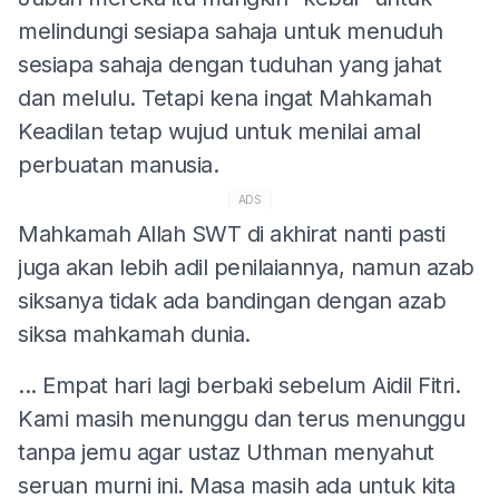
melindungi sesiapa sahaja untuk menuduh
sesiapa sahaja dengan tuduhan yang jahat
dan melulu. Tetapi kena ingat Mahkamah
Keadilan tetap wujud untuk menilai amal
perbuatan manusia.
ADS
Mahkamah Allah SWT di akhirat nanti pasti
juga akan lebih adil penilaiannya, namun azab
siksanya tidak ada bandingan dengan azab
siksa mahkamah dunia.
... Empat hari lagi berbaki sebelum Aidil Fitri.
Kami masih menunggu dan terus menunggu
tanpa jemu agar ustaz Uthman menyahut
seruan murni ini. Masa masih ada untuk kita