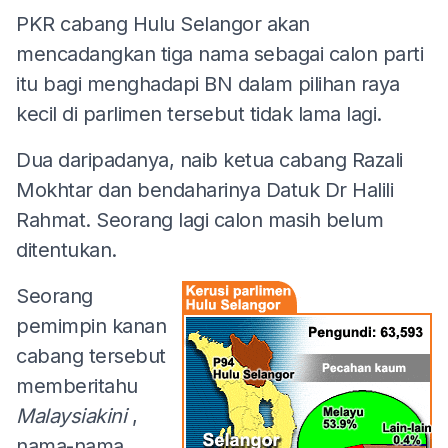
PKR cabang Hulu Selangor akan
mencadangkan tiga nama sebagai calon parti
itu bagi menghadapi BN dalam pilihan raya
kecil di parlimen tersebut tidak lama lagi.
Dua daripadanya, naib ketua cabang Razali
Mokhtar dan bendaharinya Datuk Dr Halili
Rahmat. Seorang lagi calon masih belum
ditentukan.
Seorang
pemimpin kanan
cabang tersebut
memberitahu
Malaysiakini
,
nama-nama