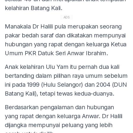
kelahiran Batang Kali.
ADS
Manakala Dr Halili pula merupakan seorang
pakar bedah saraf dan dikatakan mempunyai
hubungan yang rapat dengan keluarga Ketua
Umum PKR Datuk Seri Anwar Ibrahim.
Anak kelahiran Ulu Yam itu pernah dua kali
bertanding dalam pilihan raya umum sebelum
ini pada 1999 (Hulu Selangor) dan 2004 (DUN
Batang Kali), tetapi tewas kedua-duanya.
Berdasarkan pengalaman dan hubungan
yang rapat dengan keluarga Anwar. Dr Halili
dijangka mempunyai peluang yang lebih