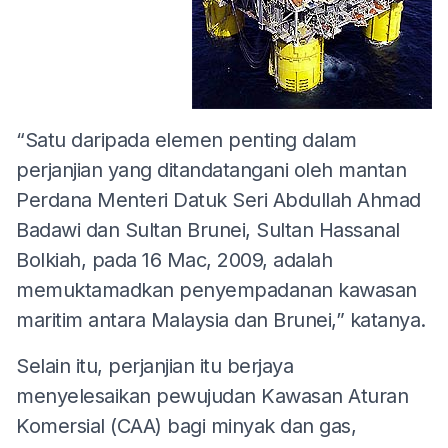
“Satu daripada elemen penting dalam
perjanjian yang ditandatangani oleh mantan
Perdana Menteri Datuk Seri Abdullah Ahmad
Badawi dan Sultan Brunei, Sultan Hassanal
Bolkiah, pada 16 Mac, 2009, adalah
memuktamadkan penyempadanan kawasan
maritim antara Malaysia dan Brunei,” katanya.
Selain itu, perjanjian itu berjaya
menyelesaikan pewujudan Kawasan Aturan
Komersial (CAA) bagi minyak dan gas,