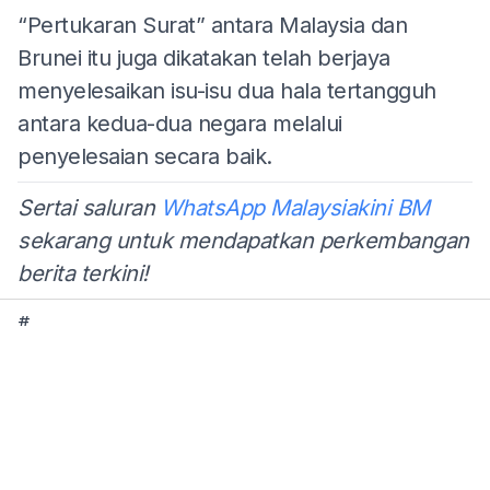
“Pertukaran Surat” antara Malaysia dan
Brunei itu juga dikatakan telah berjaya
menyelesaikan isu-isu dua hala tertangguh
antara kedua-dua negara melalui
penyelesaian secara baik.
Sertai saluran
WhatsApp Malaysiakini BM
sekarang untuk mendapatkan perkembangan
berita terkini!
#