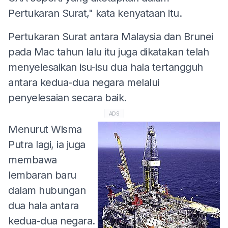
Pertukaran Surat," kata kenyataan itu.
Pertukaran Surat antara Malaysia dan Brunei
pada Mac tahun lalu itu juga dikatakan telah
menyelesaikan isu-isu dua hala tertangguh
antara kedua-dua negara melalui
penyelesaian secara baik.
ADS
Menurut Wisma
Putra lagi, ia juga
membawa
lembaran baru
dalam hubungan
dua hala antara
kedua-dua negara.