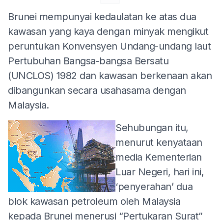
Brunei mempunyai kedaulatan ke atas dua
kawasan yang kaya dengan minyak mengikut
peruntukan Konvensyen Undang-undang laut
Pertubuhan Bangsa-bangsa Bersatu
(UNCLOS) 1982 dan kawasan berkenaan akan
dibangunkan secara usahasama dengan
Malaysia.
Sehubungan itu,
menurut kenyataan
media Kementerian
Luar Negeri, hari ini,
‘penyerahan’ dua
blok kawasan petroleum oleh Malaysia
kepada Brunei menerusi “Pertukaran Surat”