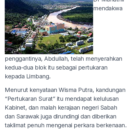
mendakwa
penggantinya, Abdullah, telah menyerahkan
kedua-dua blok itu sebagai pertukaran
kepada Limbang.
Menurut kenyataan Wisma Putra, kandungan
“Pertukaran Surat” itu mendapat kelulusan
Kabinet, dan malah kerajaan negeri Sabah
dan Sarawak juga dirundingi dan diberikan
taklimat penuh mengenai perkara berkenaan.