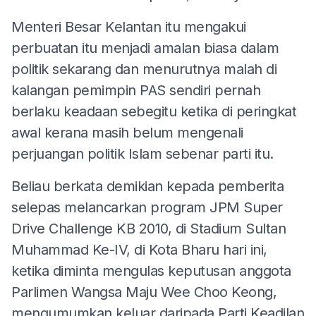
Menteri Besar Kelantan itu mengakui
perbuatan itu menjadi amalan biasa dalam
politik sekarang dan menurutnya malah di
kalangan pemimpin PAS sendiri pernah
berlaku keadaan sebegitu ketika di peringkat
awal kerana masih belum mengenali
perjuangan politik Islam sebenar parti itu.
Beliau berkata demikian kepada pemberita
selepas melancarkan program JPM Super
Drive Challenge KB 2010, di Stadium Sultan
Muhammad Ke-IV, di Kota Bharu hari ini,
ketika diminta mengulas keputusan anggota
Parlimen Wangsa Maju Wee Choo Keong,
mengumumkan keluar daripada Parti Keadilan