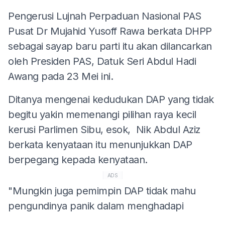
Pengerusi Lujnah Perpaduan Nasional PAS
Pusat Dr Mujahid Yusoff Rawa berkata DHPP
sebagai sayap baru parti itu akan dilancarkan
oleh Presiden PAS, Datuk Seri Abdul Hadi
Awang pada 23 Mei ini.
Ditanya mengenai kedudukan DAP yang tidak
begitu yakin memenangi pilihan raya kecil
kerusi Parlimen Sibu, esok, Nik Abdul Aziz
berkata kenyataan itu menunjukkan DAP
berpegang kepada kenyataan.
ADS
"Mungkin juga pemimpin DAP tidak mahu
pengundinya panik dalam menghadapi