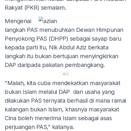
Rakyat (PKR) semalam.
Mengenai
langkah PAS menubuhkan Dewan Himpunan
Penyokong PAS (DHPP) sebagai sayap baru
kepada parti itu, Nik Abdul Aziz berkata
langkah itu bukan bertujuan menyingkirkan
DAP daripada pakatan pembangkang.
ADS
"Malah, kita cuba mendekatkan masyarakat
bukan Islam melalui DAP dan usaha yang
dilakukan PAS ternyata berhasil di mana ramai
kalangan bukan Islam, khasnya masyarakat
Cina boleh menerima Islam sebagai asas
perjuangan PAS," katanya.