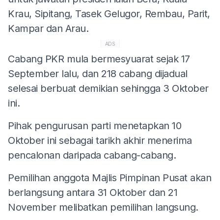
Krau, Sipitang, Tasek Gelugor, Rembau, Parit,
Kampar dan Arau.
ADS
Cabang PKR mula bermesyuarat sejak 17
September lalu, dan 218 cabang dijadual
selesai berbuat demikian sehingga 3 Oktober
ini.
Pihak pengurusan parti menetapkan 10
Oktober ini sebagai tarikh akhir menerima
pencalonan daripada cabang-cabang.
Pemilihan anggota Majlis Pimpinan Pusat akan
berlangsung antara 31 Oktober dan 21
November melibatkan pemilihan langsung.