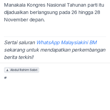
Manakala Kongres Nasional Tahunan parti itu
dijadualkan berlangsung pada 26 hingga 28
November depan.
Sertai saluran
WhatsApp Malaysiakini BM
sekarang untuk mendapatkan perkembangan
berita terkini!
Abdul Rahim Sabri
#