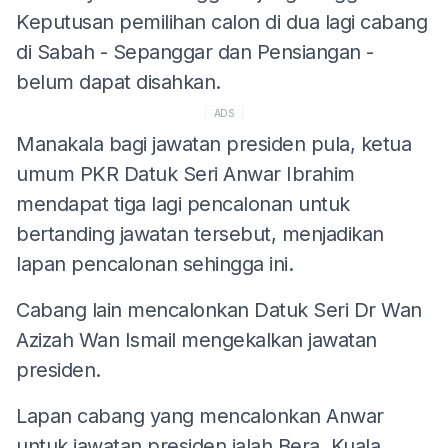
Keputusan pemilihan calon di dua lagi cabang
di Sabah - Sepanggar dan Pensiangan -
belum dapat disahkan.
ADS
Manakala bagi jawatan presiden pula, ketua
umum PKR Datuk Seri Anwar Ibrahim
mendapat tiga lagi pencalonan untuk
bertanding jawatan tersebut, menjadikan
lapan pencalonan sehingga ini.
Cabang lain mencalonkan Datuk Seri Dr Wan
Azizah Wan Ismail mengekalkan jawatan
presiden.
Lapan cabang yang mencalonkan Anwar
untuk jawatan presiden ialah Bera, Kuala