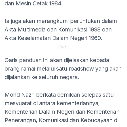
dan Mesin Cetak 1984.
Ia juga akan merangkumi peruntukan dalam
Akta Multimedia dan Komunikasi 1998 dan
Akta Keselamatan Dalam Negeri 1960.
ADS
Garis panduan ini akan dijelaskan kepada
orang ramai melalui satu roadshow yang akan
dijalankan ke seluruh negara.
Mohd Nazri berkata demikian selepas satu
mesyuarat di antara kementeriannya,
Kementerian Dalam Negeri dan Kementerian
Penerangan, Komunikasi dan Kebudayaan di