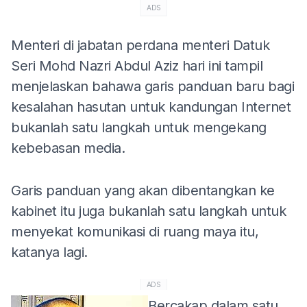
ADS
Menteri di jabatan perdana menteri Datuk
Seri Mohd Nazri Abdul Aziz hari ini tampil
menjelaskan bahawa garis panduan baru bagi
kesalahan hasutan untuk kandungan Internet
bukanlah satu langkah untuk mengekang
kebebasan media.
Garis panduan yang akan dibentangkan ke
kabinet itu juga bukanlah satu langkah untuk
menyekat komunikasi di ruang maya itu,
katanya lagi.
ADS
Bercakap dalam satu