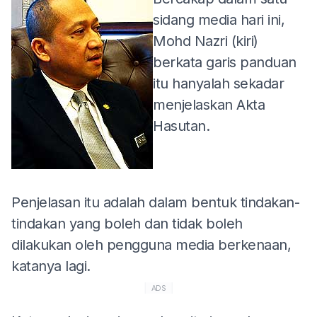
sidang media hari ini,
Mohd Nazri (kiri)
berkata garis panduan
itu hanyalah sekadar
menjelaskan Akta
Hasutan.
Penjelasan itu adalah dalam bentuk tindakan-
tindakan yang boleh dan tidak boleh
dilakukan oleh pengguna media berkenaan,
katanya lagi.
ADS