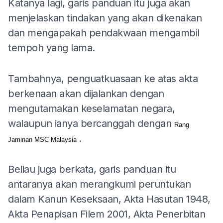
Katanya lagi, garis panduan itu juga akan
menjelaskan tindakan yang akan dikenakan
dan mengapakah pendakwaan mengambil
tempoh yang lama.
Tambahnya, penguatkuasaan ke atas akta
berkenaan akan dijalankan dengan
mengutamakan keselamatan negara,
walaupun ianya bercanggah dengan
Rang
.
Jaminan MSC Malaysia
Beliau juga berkata, garis panduan itu
antaranya akan merangkumi peruntukan
dalam Kanun Keseksaan, Akta Hasutan 1948,
Akta Penapisan Filem 2001, Akta Penerbitan