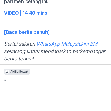
parlimen petang ini.
VIDEO | 14.40 mins
[Baca berita penuh]
Sertai saluran
WhatsApp Malaysiakini BM
sekarang untuk mendapatkan perkembangan
berita terkini!
Aidila Razak
#