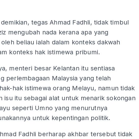
demikian, tegas Ahmad Fadhli, tidak timbul
Aziz mengubah nada kerana apa yang
 oleh beliau ialah dalam konteks dakwah
am konteks hak istimewa pribumi.
, menteri besar Kelantan itu sentiasa
 perlembagaan Malaysia yang telah
hak-hak istimewa orang Melayu, namun tidak
 isu itu sebagai alat untuk menarik sokongan
ayu seperti Umno yang menurutnya
akannya untuk kepentingan politik.
Ahmad Fadhli berharap akhbar tersebut tidak