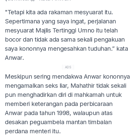
"Tetapi kita ada rakaman mesyuarat itu.
Sepertimana yang saya ingat, perjalanan
mesyuarat Majlis Tertinggi Umno itu telah
bocor dan tidak ada sama sekali pengakuan
saya kononnya mengesahkan tuduhan.” kata
Anwar.
ADS
Meskipun sering mendakwa Anwar kononnya
mengamalkan seks liar, Mahathir tidak sekali
pun menghadirkan diri di mahkamah untuk
memberi keterangan pada perbicaraan
Anwar pada tahun 1998, walaupun atas
desakan peguambela mantan timbalan
perdana menteri itu.