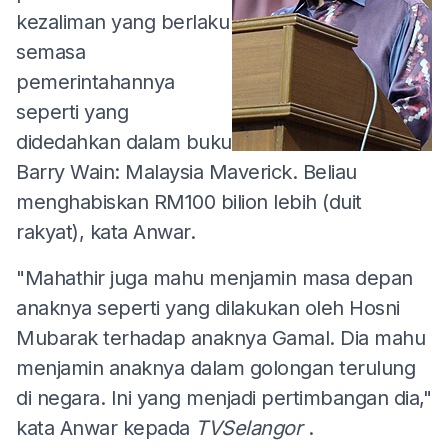
kezaliman yang berlaku
semasa
pemerintahannya
seperti yang
didedahkan dalam buku
Barry Wain: Malaysia Maverick. Beliau
menghabiskan RM100 bilion lebih (duit
rakyat), kata Anwar.
"Mahathir juga mahu menjamin masa depan
anaknya seperti yang dilakukan oleh Hosni
Mubarak terhadap anaknya Gamal. Dia mahu
menjamin anaknya dalam golongan terulung
di negara. Ini yang menjadi pertimbangan dia,"
kata Anwar kepada
TVSelangor
.