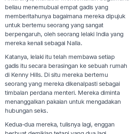
beliau menemubual empat gadis yang
memberitahunya bagaimana mereka dipujuk
untuk bertemu seorang yang sangat
berpengaruh, oleh seorang lelaki India yang
mereka kenali sebagai Nalla.
Katanya, lelaki itu telah membawa setiap
gadis itu secara berasingan ke sebuah rumah
di Kenny Hills. Di situ mereka bertemu
seorang yang mereka dikenalpasti sebagai
timbalan perdana menteri. Mereka diminta
menanggalkan pakaian untuk mengadakan
hubungan seks.
Kedua-dua mereka, tulisnya lagi, enggan
berbuat demikian tetapi yang dua lagi