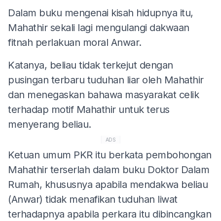
Dalam buku mengenai kisah hidupnya itu,
Mahathir sekali lagi mengulangi dakwaan
fitnah perlakuan moral Anwar.
Katanya, beliau tidak terkejut dengan
pusingan terbaru tuduhan liar oleh Mahathir
dan menegaskan bahawa masyarakat celik
terhadap motif Mahathir untuk terus
menyerang beliau.
ADS
Ketuan umum PKR itu berkata pembohongan
Mahathir terserlah dalam buku Doktor Dalam
Rumah, khususnya apabila mendakwa beliau
(Anwar) tidak menafikan tuduhan liwat
terhadapnya apabila perkara itu dibincangkan