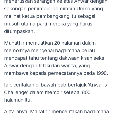
meneruskan serangan ke atas Anwar dengan
sokongan pemimpin-pemimpin Umno yang
melihat ketua pembangkang itu sebagai
musuh utama parti mereka yang harus
ditumpaskan.
Mahathir memuatkan 20 halaman dalam
memoirnya mengenai bagaimana beliau
mendapat tahu tentang dakwaan kisah seks
Anwar dengan lelaki dan wanita, yang
membawa kepada pemecatannya pada 1998.
Ia diceritakan di bawah bab bertajuk 'Anwar's
Challenge' dalam memoir setebal 800
halaman itu.
Antaranya, Mahathir menceritakan bagaimana