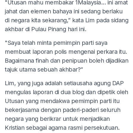
"Utusan mahu membakar 1Malaysia... ini amat
jahat dan elemen bahaya ini sedang berlaku
di negara kita sekarang,” kata Lim pada sidang
akhbar di Pulau Pinang hari ini.
"Saya telah minta pemimpin parti saya
membuat laporan polis mengenai perkara itu.
Bagaimana finah dan penipuan boleh dijadikan
tajuk utama sebuah akhbar?”
Lim, yang juga adalah setiausaha agung DAP
mengulas laporan di dua blog dan dipetik oleh
Utusan yang mendakwa pemimpin parti itu
bekerjasama dengan paderi-paderi seluruh
negara yang berikrar untuk menjadikan
Kristian sebagai agama rasmi persekutuan.