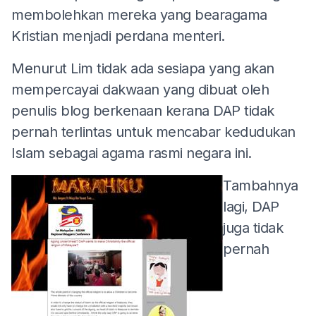
membolehkan mereka yang bearagama
Kristian menjadi perdana menteri.
Menurut Lim tidak ada sesiapa yang akan
mempercayai dakwaan yang dibuat oleh
penulis blog berkenaan kerana DAP tidak
pernah terlintas untuk mencabar kedudukan
Islam sebagai agama rasmi negara ini.
Tambahnya
lagi, DAP
juga tidak
pernah