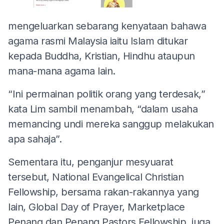
mengeluarkan sebarang kenyataan bahawa
agama rasmi Malaysia iaitu Islam ditukar
kepada Buddha, Kristian, Hindhu ataupun
mana-mana agama lain.
“Ini permainan politik orang yang terdesak,”
kata Lim sambil menambah, “dalam usaha
memancing undi mereka sanggup melakukan
apa sahaja”.
Sementara itu, penganjur mesyuarat
tersebut, National Evangelical Christian
Fellowship, bersama rakan-rakannya yang
lain, Global Day of Prayer, Marketplace
Penang dan Penang Pastors Fellowship, juga