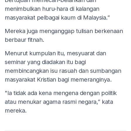
bertujuan memecah-belahkan dan
menimbulkan huru-hara di kalangan
masyarakat pelbagai kaum di Malaysia.”
Mereka juga menganggap tulisan berkenaan
berbaur fitnah.
Menurut kumpulan itu, mesyuarat dan
seminar yang diadakan itu bagi
membincangkan isu rasuah dan sumbangan
masyarakat Kristian bagi memeranginya.
"Ia tidak ada kena mengena dengan politik
atau menukar agama rasmi negara,” kata
mereka.