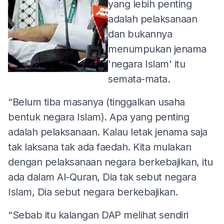
yang lebih penting
adalah pelaksanaan
dan bukannya
menumpukan jenama
'negara Islam' itu
semata-mata.
“Belum tiba masanya (tinggalkan usaha
bentuk negara Islam). Apa yang penting
adalah pelaksanaan. Kalau letak jenama saja
tak laksana tak ada faedah. Kita mulakan
dengan pelaksanaan negara berkebajikan, itu
ada dalam Al-Quran, Dia tak sebut negara
Islam, Dia sebut negara berkebajikan.
“Sebab itu kalangan DAP melihat sendiri