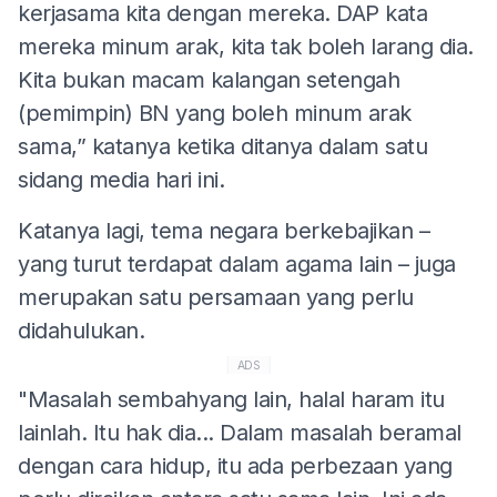
kerjasama kita dengan mereka. DAP kata
mereka minum arak, kita tak boleh larang dia.
Kita bukan macam kalangan setengah
(pemimpin) BN yang boleh minum arak
sama,” katanya ketika ditanya dalam satu
sidang media hari ini.
Katanya lagi, tema negara berkebajikan –
yang turut terdapat dalam agama lain – juga
merupakan satu persamaan yang perlu
didahulukan.
ADS
"Masalah sembahyang lain, halal haram itu
lainlah. Itu hak dia... Dalam masalah beramal
dengan cara hidup, itu ada perbezaan yang