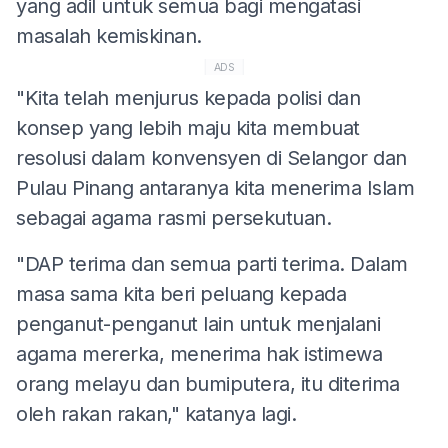
yang adil untuk semua bagi mengatasi
masalah kemiskinan.
ADS
"Kita telah menjurus kepada polisi dan
konsep yang lebih maju kita membuat
resolusi dalam konvensyen di Selangor dan
Pulau Pinang antaranya kita menerima Islam
sebagai agama rasmi persekutuan.
"DAP terima dan semua parti terima. Dalam
masa sama kita beri peluang kepada
penganut-penganut lain untuk menjalani
agama mererka, menerima hak istimewa
orang melayu dan bumiputera, itu diterima
oleh rakan rakan," katanya lagi.