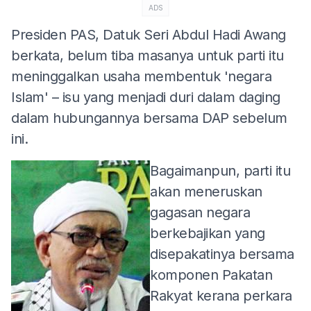
ADS
Presiden PAS, Datuk Seri Abdul Hadi Awang
berkata, belum tiba masanya untuk parti itu
meninggalkan usaha membentuk 'negara
Islam' – isu yang menjadi duri dalam daging
dalam hubungannya bersama DAP sebelum
ini.
Bagaimanpun, parti itu
akan meneruskan
gagasan negara
berkebajikan yang
disepakatinya bersama
komponen Pakatan
Rakyat kerana perkara