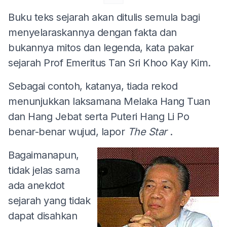
Buku teks sejarah akan ditulis semula bagi
menyelaraskannya dengan fakta dan
bukannya mitos dan legenda, kata pakar
sejarah Prof Emeritus Tan Sri Khoo Kay Kim.
Sebagai contoh, katanya, tiada rekod
menunjukkan laksamana Melaka Hang Tuan
dan Hang Jebat serta Puteri Hang Li Po
benar-benar wujud, lapor
The Star
.
Bagaimanapun,
tidak jelas sama
ada anekdot
sejarah yang tidak
dapat disahkan