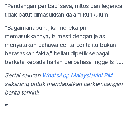
"Pandangan peribadi saya, mitos dan legenda
tidak patut dimasukkan dalam kurikulum.
"Bagaimanapun, jika mereka pilih
memasukkannya, ia mesti dengan jelas
menyatakan bahawa cerita-cerita itu bukan
berasaskan fakta," beliau dipetik sebagai
berkata kepada harian berbahasa Inggeris itu.
Sertai saluran
WhatsApp Malaysiakini BM
sekarang untuk mendapatkan perkembangan
berita terkini!
#