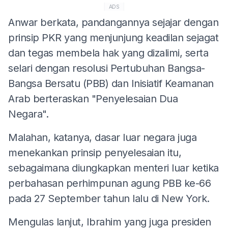
ADS
Anwar berkata, pandangannya sejajar dengan
prinsip PKR yang menjunjung keadilan sejagat
dan tegas membela hak yang dizalimi, serta
selari dengan resolusi Pertubuhan Bangsa-
Bangsa Bersatu (PBB) dan Inisiatif Keamanan
Arab berteraskan "Penyelesaian Dua
Negara".
Malahan, katanya, dasar luar negara juga
menekankan prinsip penyelesaian itu,
sebagaimana diungkapkan menteri luar ketika
perbahasan perhimpunan agung PBB ke-66
pada 27 September tahun lalu di New York.
Mengulas lanjut, Ibrahim yang juga presiden