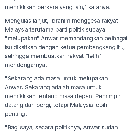
memikirkan perkara yang lain," katanya.
Mengulas lanjut, Ibrahim menggesa rakyat
Malaysia terutama parti politik supaya
"melupakan" Anwar memandangkan pelbagai
isu dikaitkan dengan ketua pembangkang itu,
sehingga membuatkan rakyat "letih"
mendengarnya.
"Sekarang ada masa untuk melupakan
Anwar. Sekarang adalah masa untuk
memikirkan tentang masa depan. Pemimpin
datang dan pergi, tetapi Malaysia lebih
penting.
"Bagi saya, secara politiknya, Anwar sudah