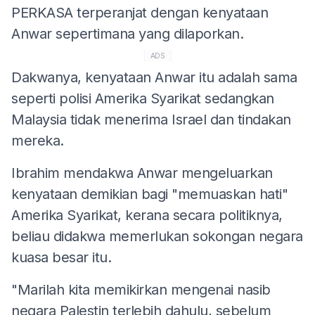
PERKASA terperanjat dengan kenyataan
Anwar sepertimana yang dilaporkan.
ADS
Dakwanya, kenyataan Anwar itu adalah sama
seperti polisi Amerika Syarikat sedangkan
Malaysia tidak menerima Israel dan tindakan
mereka.
Ibrahim mendakwa Anwar mengeluarkan
kenyataan demikian bagi "memuaskan hati"
Amerika Syarikat, kerana secara politiknya,
beliau didakwa memerlukan sokongan negara
kuasa besar itu.
"Marilah kita memikirkan mengenai nasib
negara Palestin terlebih dahulu, sebelum