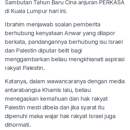
Sambutan Tahun Baru Cina anjuran PERKASA
di Kuala Lumpur hari ini.
Ibrahim menjawab soalan pemberita
berhubung kenyataan Anwar yang dilapor
berkata, pandangannya berhubung isu Israel
dan Palestin diputar belit bagi
menggambarkan beliau mengkhianati aspirasi
rakyat Palestin.
Katanya, dalam wawancaranya dengan media
antarabangsa Khamis lalu, beliau
menegaskan kemahuan dan hak rakyat
Palestin mesti dibela dan jika syarat itu
dipenuhi maka wajar hak rakyat Israel juga
dihormati.