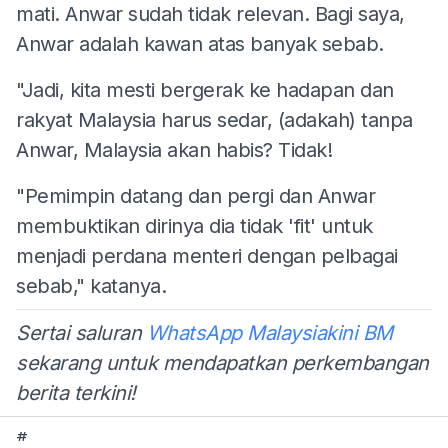
mati. Anwar sudah tidak relevan. Bagi saya,
Anwar adalah kawan atas banyak sebab.
"Jadi, kita mesti bergerak ke hadapan dan
rakyat Malaysia harus sedar, (adakah) tanpa
Anwar, Malaysia akan habis? Tidak!
"Pemimpin datang dan pergi dan Anwar
membuktikan dirinya dia tidak 'fit' untuk
menjadi perdana menteri dengan pelbagai
sebab," katanya.
Sertai saluran
WhatsApp Malaysiakini BM
sekarang untuk mendapatkan perkembangan
berita terkini!
#