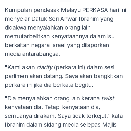
Kumpulan pendesak Melayu PERKASA hari ini
menyelar Datuk Seri Anwar Ibrahim yang
didakwa menyalahkan orang lain
memutarbelitkan kenyataannya dalam isu
berkaitan negara Israel yang dilaporkan
media antarabangsa.
"Kami akan
clarify
(perkara ini) dalam sesi
parlimen akan datang. Saya akan bangkitkan
perkara ini jika dia berkata begitu.
"Dia menyalahkan orang lain kerana
twist
kenyataan dia. Tetapi kenyataan dia,
semuanya dirakam. Saya tidak terkejut," kata
Ibrahim dalam sidang media selepas Majlis