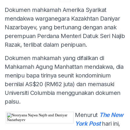
Dokumen mahkamah Amerika Syarikat
mendakwa warganegara Kazakhtan Daniyar
Nazarbayev, yang bertunang dengan anak
perempuan Perdana Menteri Datuk Seri Najib
Razak, terlibat dalam penipuan.
Dokumen mahkamah yang difailkan di
Mahkamah Agung Manhattan mendakwa, dia
menipu bapa tirinya seunit kondominium
bernilai AS$20 (RM62 juta) dan memasuki
Universiti Columbia menggunakan dokumen
palsu.
Menurut
The New
York Post
hari ini,