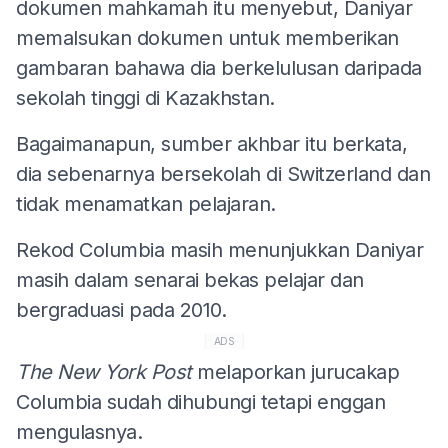
dokumen mahkamah itu menyebut, Daniyar
memalsukan dokumen untuk memberikan
gambaran bahawa dia berkelulusan daripada
sekolah tinggi di Kazakhstan.
Bagaimanapun, sumber akhbar itu berkata,
dia sebenarnya bersekolah di Switzerland dan
tidak menamatkan pelajaran.
Rekod Columbia masih menunjukkan Daniyar
masih dalam senarai bekas pelajar dan
bergraduasi pada 2010.
ADS
The New York Post
melaporkan jurucakap
Columbia sudah dihubungi tetapi enggan
mengulasnya.