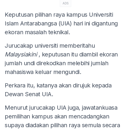
ADS
Keputusan pilihan raya kampus Universiti
Islam Antarabangsa (UIA) hari ini digantung
ekoran masalah teknikal.
Jurucakap universiti memberitahu
Malaysiakini
, keputusan itu diambil ekoran
jumlah undi direkodkan melebihi jumlah
mahasiswa keluar mengundi.
Perkara itu, katanya akan dirujuk kepada
Dewan Senat UIA.
Menurut jurucakap UIA juga, jawatankuasa
pemilihan kampus akan mencadangkan
supaya diadakan pilihan raya semula secara