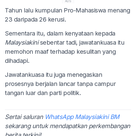
ADS
Tahun lalu kumpulan Pro-Mahasiswa menang
23 daripada 26 kerusi.
Sementara itu, dalam kenyataan kepada
Malaysiakini
sebentar tadi, jawatankuasa itu
memohon maaf terhadap kesulitan yang
dihadapi.
Jawatankuasa itu juga menegaskan
prosesnya berjalan lancar tanpa campur
tangan luar dan parti politik.
Sertai saluran
WhatsApp Malaysiakini BM
sekarang untuk mendapatkan perkembangan
berita terkini!