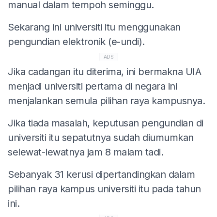
manual dalam tempoh seminggu.
Sekarang ini universiti itu menggunakan
pengundian elektronik (e-undi).
ADS
Jika cadangan itu diterima, ini bermakna UIA
menjadi universiti pertama di negara ini
menjalankan semula pilihan raya kampusnya.
Jika tiada masalah, keputusan pengundian di
universiti itu sepatutnya sudah diumumkan
selewat-lewatnya jam 8 malam tadi.
Sebanyak 31 kerusi dipertandingkan dalam
pilihan raya kampus universiti itu pada tahun
ini.