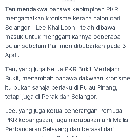
Tan mendakwa bahawa kepimpinan PKR
mengamalkan kronisme kerana calon dari
Selangor - Lee Khai Loon - telah dibawa
masuk untuk menggantikannya beberapa
bulan sebelum Parlimen dibubarkan pada 3
April.
Tan, yang juga Ketua PKR Bukit Mertajam
Bukit, menambah bahawa dakwaan kronisme
itu bukan sahaja berlaku di Pulau Pinang,
tetapi juga di Perak dan Selangor.
Lee, yang juga ketua penerangan Pemuda
PKR kebangsaan, juga merupakan ahli Majlis
Perbandaran Selayang dan berasal dari