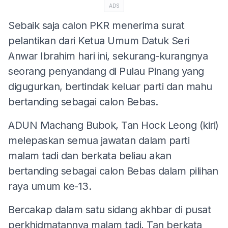
ADS
Sebaik saja calon PKR menerima surat
pelantikan dari Ketua Umum Datuk Seri
Anwar Ibrahim hari ini, sekurang-kurangnya
seorang penyandang di Pulau Pinang yang
digugurkan, bertindak keluar parti dan mahu
bertanding sebagai calon Bebas.
ADUN Machang Bubok, Tan Hock Leong (kiri)
melepaskan semua jawatan dalam parti
malam tadi dan berkata beliau akan
bertanding sebagai calon Bebas dalam pilihan
raya umum ke-13.
Bercakap dalam satu sidang akhbar di pusat
perkhidmatannya malam tadi, Tan berkata