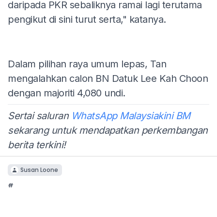
daripada PKR sebaliknya ramai lagi terutama
pengikut di sini turut serta," katanya.
Dalam pilihan raya umum lepas, Tan
mengalahkan calon BN Datuk Lee Kah Choon
dengan majoriti 4,080 undi.
Sertai saluran
WhatsApp Malaysiakini BM
sekarang untuk mendapatkan perkembangan
berita terkini!
Susan Loone
#