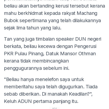
beliau akan bertanding kerusi tersebut kerana
mahu berkhidmat kepada rakyat Machang
Bubok sepertimana yang telah dilakukannya
sejak lima tahun yang lalu.
Tan yang juga timbalan speaker DUN negeri
berkata, beliau kecewa dengan Pengerusi
PKR Pulau Pinang, Datuk Mansor Othman
kerana tidak membincangkan
penggugurannya sebelum ini.
"Beliau hanya menelefon saya untuk
memberitahu saya telah digugurkan. Tiada
sebab diberikan. Di manakah Keadilan?",
Keluh ADUN pertama panjang itu.
ADS