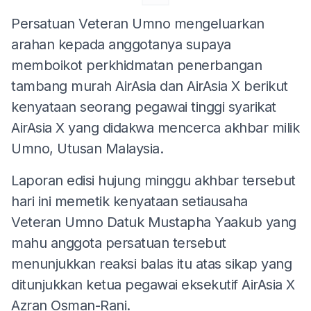
Persatuan Veteran Umno mengeluarkan
arahan kepada anggotanya supaya
memboikot perkhidmatan penerbangan
tambang murah AirAsia dan AirAsia X berikut
kenyataan seorang pegawai tinggi syarikat
AirAsia X yang didakwa mencerca akhbar milik
Umno, Utusan Malaysia.
Laporan edisi hujung minggu akhbar tersebut
hari ini memetik kenyataan setiausaha
Veteran Umno Datuk Mustapha Yaakub yang
mahu anggota persatuan tersebut
menunjukkan reaksi balas itu atas sikap yang
ditunjukkan ketua pegawai eksekutif AirAsia X
Azran Osman-Rani.