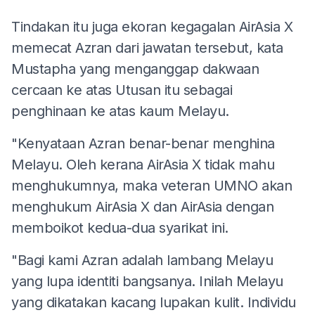
Tindakan itu juga ekoran kegagalan AirAsia X
memecat Azran dari jawatan tersebut, kata
Mustapha yang menganggap dakwaan
cercaan ke atas Utusan itu sebagai
penghinaan ke atas kaum Melayu.
"Kenyataan Azran benar-benar menghina
Melayu. Oleh kerana AirAsia X tidak mahu
menghukumnya, maka veteran UMNO akan
menghukum AirAsia X dan AirAsia dengan
memboikot kedua-dua syarikat ini.
"Bagi kami Azran adalah lambang Melayu
yang lupa identiti bangsanya. Inilah Melayu
yang dikatakan kacang lupakan kulit. Individu