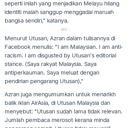
seperti inilah yang menjadikan Melayu hilang
identiti malah sanggup menggadai maruah
bangsa sendiri," katanya.
ADS
Menurut Utusan, Azran dalam tulisannya di
Facebook menulis: "I am Malaysian. I am anti-
racism. I am disgusted by Utusan's editorial
stance. (Saya rakyat Malaysia. Saya
antiperkauman. Saya meluat dengan
pendirian pengarang Utusan),"
Azran juga mengumumkan untuk menarikh
balik iklan AirAsia, di Utusan Malaysia dan
menyebut: "Utusan sudah lama tidak relevan.
Jumlah pembaca merosot kerana minda