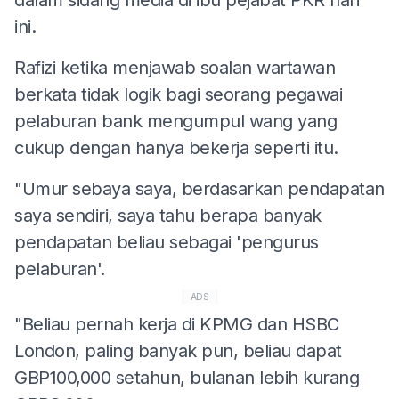
ini.
Rafizi ketika menjawab soalan wartawan
berkata tidak logik bagi seorang pegawai
pelaburan bank mengumpul wang yang
cukup dengan hanya bekerja seperti itu.
"Umur sebaya saya, berdasarkan pendapatan
saya sendiri, saya tahu berapa banyak
pendapatan beliau sebagai 'pengurus
pelaburan'.
ADS
"Beliau pernah kerja di KPMG dan HSBC
London, paling banyak pun, beliau dapat
GBP100,000 setahun, bulanan lebih kurang