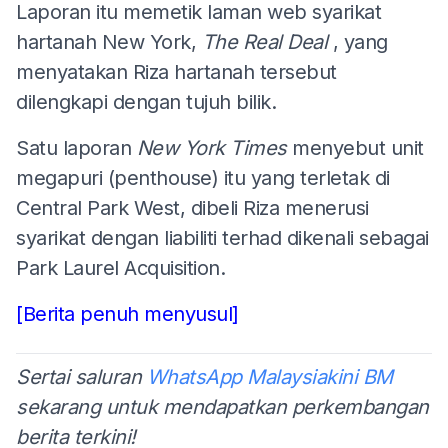
Laporan itu memetik laman web syarikat
hartanah New York,
The Real Deal
, yang
menyatakan Riza hartanah tersebut
dilengkapi dengan tujuh bilik.
Satu laporan
New York Times
menyebut unit
megapuri (penthouse) itu yang terletak di
Central Park West, dibeli Riza menerusi
syarikat dengan liabiliti terhad dikenali sebagai
Park Laurel Acquisition.
[Berita penuh menyusul]
Sertai saluran
WhatsApp Malaysiakini BM
sekarang untuk mendapatkan perkembangan
berita terkini!