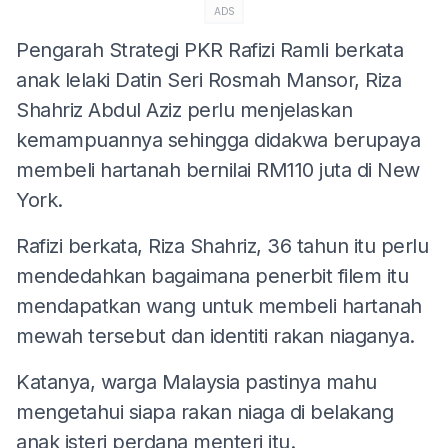
ADS
Pengarah Strategi PKR Rafizi Ramli berkata
anak lelaki Datin Seri Rosmah Mansor, Riza
Shahriz Abdul Aziz perlu menjelaskan
kemampuannya sehingga didakwa berupaya
membeli hartanah bernilai RM110 juta di New
York.
Rafizi berkata, Riza Shahriz, 36 tahun itu perlu
mendedahkan bagaimana penerbit filem itu
mendapatkan wang untuk membeli hartanah
mewah tersebut dan identiti rakan niaganya.
Katanya, warga Malaysia pastinya mahu
mengetahui siapa rakan niaga di belakang
anak isteri perdana menteri itu.