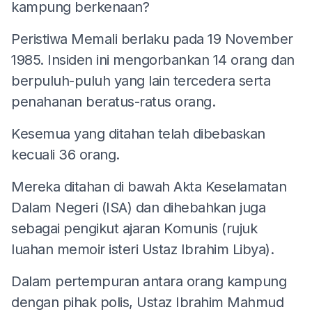
kampung berkenaan?
Peristiwa Memali berlaku pada 19 November
1985. Insiden ini mengorbankan 14 orang dan
berpuluh-puluh yang lain tercedera serta
penahanan beratus-ratus orang.
Kesemua yang ditahan telah dibebaskan
kecuali 36 orang.
Mereka ditahan di bawah Akta Keselamatan
Dalam Negeri (ISA) dan dihebahkan juga
sebagai pengikut ajaran Komunis (rujuk
luahan memoir isteri Ustaz Ibrahim Libya).
Dalam pertempuran antara orang kampung
dengan pihak polis, Ustaz Ibrahim Mahmud