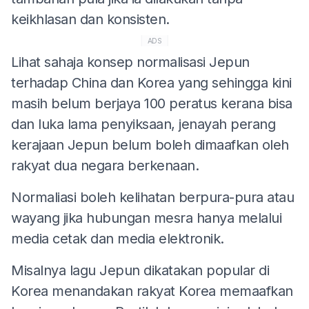
keikhlasan dan konsisten.
ADS
Lihat sahaja konsep normalisasi Jepun
terhadap China dan Korea yang sehingga kini
masih belum berjaya 100 peratus kerana bisa
dan luka lama penyiksaan, jenayah perang
kerajaan Jepun belum boleh dimaafkan oleh
rakyat dua negara berkenaan.
Normaliasi boleh kelihatan berpura-pura atau
wayang jika hubungan mesra hanya melalui
media cetak dan media elektronik.
Misalnya lagu Jepun dikatakan popular di
Korea menandakan rakyat Korea memaafkan