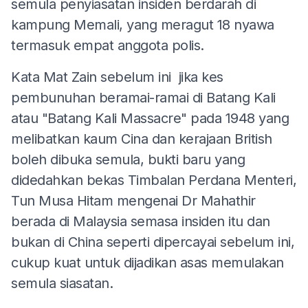
semula penyiasatan insiden berdarah di
kampung Memali, yang meragut 18 nyawa
termasuk empat anggota polis.
Kata Mat Zain sebelum ini jika kes
pembunuhan beramai-ramai di Batang Kali
atau "Batang Kali Massacre" pada 1948 yang
melibatkan kaum Cina dan kerajaan British
boleh dibuka semula, bukti baru yang
didedahkan bekas Timbalan Perdana Menteri,
Tun Musa Hitam mengenai Dr Mahathir
berada di Malaysia semasa insiden itu dan
bukan di China seperti dipercayai sebelum ini,
cukup kuat untuk dijadikan asas memulakan
semula siasatan.