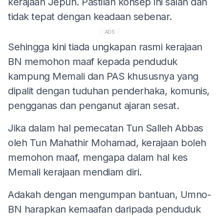
kerajaan Jepun. Pastilah konsep ini salah dan
tidak tepat dengan keadaan sebenar.
ADS
Sehingga kini tiada ungkapan rasmi kerajaan
BN memohon maaf kepada penduduk
kampung Memali dan PAS khususnya yang
dipalit dengan tuduhan penderhaka, komunis,
pengganas dan penganut ajaran sesat.
Jika dalam hal pemecatan Tun Salleh Abbas
oleh Tun Mahathir Mohamad, kerajaan boleh
memohon maaf, mengapa dalam hal kes
Memali kerajaan mendiam diri.
Adakah dengan mengumpan bantuan, Umno-
BN harapkan kemaafan daripada penduduk