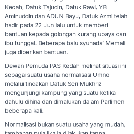
Kedah, Datuk Tajudin, Datuk Rawi, YB
Aminuddin dan ADUN Bayu, Datuk Azmi telah
hadir pada 22 Jun lalu untuk memberi
bantuan kepada golongan kurang upaya dan
ibu tunggal. Beberapa balu syuhada’ Memali
juga diberikan bantuan.
Dewan Pemuda PAS Kedah melihat situasi ini
sebagai suatu usaha normalisasi Umno
melalui tindakan Datuk Seri Mukhriz
mengunjungi kampung yang suatu ketika
dahulu dihina dan dimalukan dalam Parlimen
beberapa kali.
Normalisasi bukan suatu usaha yang mudah,
tambahan pula jika ia dilakukan tanpa