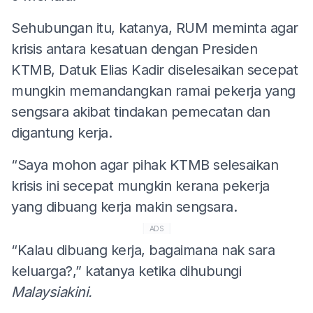
Sehubungan itu, katanya, RUM meminta agar
krisis antara kesatuan dengan Presiden
KTMB, Datuk Elias Kadir diselesaikan secepat
mungkin memandangkan ramai pekerja yang
sengsara akibat tindakan pemecatan dan
digantung kerja.
“Saya mohon agar pihak KTMB selesaikan
krisis ini secepat mungkin kerana pekerja
yang dibuang kerja makin sengsara.
ADS
“Kalau dibuang kerja, bagaimana nak sara
keluarga?,” katanya ketika dihubungi
Malaysiakini.