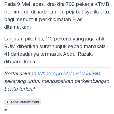
Pada 9 Mei lepas, kira-kira 700 pekerja KTMB
berhimpun di hadapan ibu pejabat syarikat itu
bagi menuntut perkhidmatan Elias
ditamatkan.
Lanjutan piket itu, 110 pekerja yang juga ahli
RUM diberikan surat tunjuk sebab manakala
41 daripadanya termasuk Abdul Razak,
dibuang kerja.
Sertai saluran
WhatsApp Malaysiakini BM
sekarang untuk mendapatkan perkembangan
berita terkini!
Anne Muhammad
#