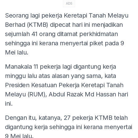
ADS
Seorang lagi pekerja Keretapi Tanah Melayu
Berhad (KTMB) dipecat hari ini menjadikan
sejumlah 41 orang ditamat perkhidmatan
sehingga ini kerana menyertai piket pada 9
Mei lalu.
Manakala 11 pekerja lagi digantung kerja
minggu lalu atas alasan yang sama, kata
Presiden Kesatuan Pekerja Keretapi Tanah
Melayu (RUM), Abdul Razak Md Hassan hari
ini.
Dengan itu, katanya, 27 pekerja KTMB telah
digantung kerja sehingga ini kerana menyertai
9 Mei lalu.