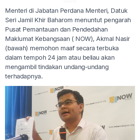
Menteri di Jabatan Perdana Menteri, Datuk
Seri Jamil Khir Baharom menuntut pengarah
Pusat Pemantauan dan Pendedahan
Maklumat Kebangsaan (
NOW), Akmal Nasir
(bawah) memohon maaf secara terbuka
dalam tempoh 24 jam atau beliau akan
mengambil tindakan undang-undang
terhadapnya.