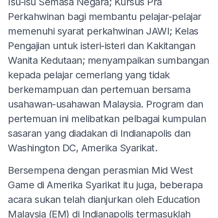
Isu-isu Semasa Negara; Kursus Pra
Perkahwinan bagi membantu pelajar-pelajar
memenuhi syarat perkahwinan JAWI; Kelas
Pengajian untuk isteri-isteri dan Kakitangan
Wanita Kedutaan; menyampaikan sumbangan
kepada pelajar cemerlang yang tidak
berkemampuan dan pertemuan bersama
usahawan-usahawan Malaysia. Program dan
pertemuan ini melibatkan pelbagai kumpulan
sasaran yang diadakan di Indianapolis dan
Washington DC, Amerika Syarikat.
Bersempena dengan perasmian Mid West
Game di Amerika Syarikat itu juga, beberapa
acara sukan telah dianjurkan oleh Education
Malaysia (EM) di Indianapolis termasuklah