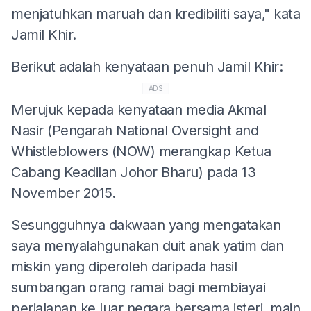
menjatuhkan maruah dan kredibiliti saya," kata
Jamil Khir.
Berikut adalah kenyataan penuh Jamil Khir:
ADS
Merujuk kepada kenyataan media Akmal
Nasir (Pengarah National Oversight and
Whistleblowers (NOW) merangkap Ketua
Cabang Keadilan Johor Bharu) pada 13
November 2015.
Sesungguhnya dakwaan yang mengatakan
saya menyalahgunakan duit anak yatim dan
miskin yang diperoleh daripada hasil
sumbangan orang ramai bagi membiayai
perjalanan ke luar negara bersama isteri, main