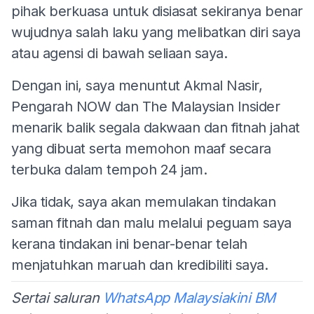
pihak berkuasa untuk disiasat sekiranya benar
wujudnya salah laku yang melibatkan diri saya
atau agensi di bawah seliaan saya.
Dengan ini, saya menuntut Akmal Nasir,
Pengarah NOW dan The Malaysian Insider
menarik balik segala dakwaan dan fitnah jahat
yang dibuat serta memohon maaf secara
terbuka dalam tempoh 24 jam.
Jika tidak, saya akan memulakan tindakan
saman fitnah dan malu melalui peguam saya
kerana tindakan ini benar-benar telah
menjatuhkan maruah dan kredibiliti saya.
Sertai saluran
WhatsApp Malaysiakini BM