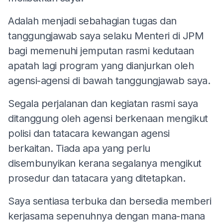
Adalah menjadi sebahagian tugas dan
tanggungjawab saya selaku Menteri di JPM
bagi memenuhi jemputan rasmi kedutaan
apatah lagi program yang dianjurkan oleh
agensi-agensi di bawah tanggungjawab saya.
Segala perjalanan dan kegiatan rasmi saya
ditanggung oleh agensi berkenaan mengikut
polisi dan tatacara kewangan agensi
berkaitan. Tiada apa yang perlu
disembunyikan kerana segalanya mengikut
prosedur dan tatacara yang ditetapkan.
Saya sentiasa terbuka dan bersedia memberi
kerjasama sepenuhnya dengan mana-mana