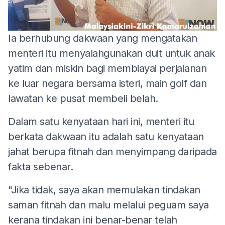
Ia berhubung dakwaan yang mengatakan
menteri itu menyalahgunakan duit untuk anak
yatim dan miskin bagi membiayai perjalanan
ke luar negara bersama isteri, main golf dan
lawatan ke pusat membeli belah.
Dalam satu kenyataan hari ini, menteri itu
berkata dakwaan itu adalah satu kenyataan
jahat berupa fitnah dan menyimpang daripada
fakta sebenar.
"Jika tidak, saya akan memulakan tindakan
saman fitnah dan malu melalui peguam saya
kerana tindakan ini benar-benar telah