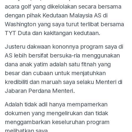
acara golf yang dikelolakan secara bersama
dengan pihak Kedutaan Malaysia AS di
Washington yang saya turut terlibat bersama
TYT Duta dan kakitangan kedutaan.
Justeru dakwaan kononnya program saya di
AS lebih bersifat bersuka-ria menggunakan
dana anak yatim adalah satu fitnah yang
besar dan cubaan untuk menjatuhkan
kredibiliti dan maruah saya selaku Menteri di
Jabaran Perdana Menteri.
Adalah tidak adil hanya mempamerkan
dokumen yang mengelirukan dan tidak
menggambarkan keseluruhan program
melibatkan saya.