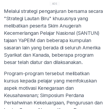
ADS
Melalui strategi penganjuran bersama secara
"Strategi Lautan Biru" khususnya yang
melibatkan peserta Skim Anugerah
Kecemerlangan Pelajar Nasional (SANTUN)
tajaan YaPEIM dan beberapa kumpulan
sasaran lain yang berada di seluruh Amerika
Syarikat dan Kanada, beberapa program
besar telah diatur dan dilaksanakan.
Program-program tersebut melibatkan
kursus kepada pelajar yang memfokuskan
aspek motivasi Kenegaraan dan
Keusahawanan; Simposium Perdana
Perkahwinan Kekeluargaan, Pengurusan dan