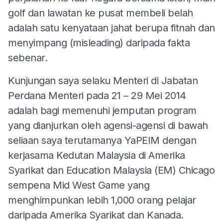
golf dan lawatan ke pusat membeli belah
adalah satu kenyataan jahat berupa fitnah dan
menyimpang (misleading) daripada fakta
sebenar.
Kunjungan saya selaku Menteri di Jabatan
Perdana Menteri pada 21 – 29 Mei 2014
adalah bagi memenuhi jemputan program
yang dianjurkan oleh agensi-agensi di bawah
seliaan saya terutamanya YaPEIM dengan
kerjasama Kedutan Malaysia di Amerika
Syarikat dan Education Malaysia (EM) Chicago
sempena Mid West Game yang
menghimpunkan lebih 1,000 orang pelajar
daripada Amerika Syarikat dan Kanada.