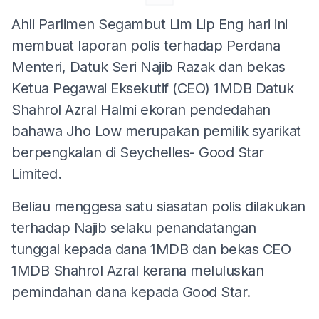
Ahli Parlimen Segambut Lim Lip Eng hari ini
membuat laporan polis terhadap Perdana
Menteri, Datuk Seri Najib Razak dan bekas
Ketua Pegawai Eksekutif (CEO) 1MDB Datuk
Shahrol Azral Halmi ekoran pendedahan
bahawa Jho Low merupakan pemilik syarikat
berpengkalan di Seychelles- Good Star
Limited.
Beliau menggesa satu siasatan polis dilakukan
terhadap Najib selaku penandatangan
tunggal kepada dana 1MDB dan bekas CEO
1MDB Shahrol Azral kerana meluluskan
pemindahan dana kepada Good Star.