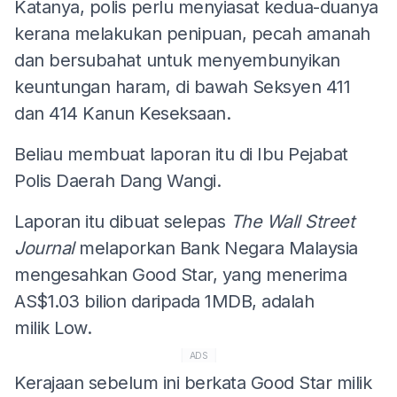
Katanya, polis perlu menyiasat kedua-duanya
kerana melakukan penipuan, pecah amanah
dan bersubahat untuk menyembunyikan
keuntungan haram, di bawah Seksyen 411
dan 414 Kanun Keseksaan.
Beliau membuat laporan itu di Ibu Pejabat
Polis Daerah Dang Wangi.
Laporan itu dibuat selepas
The Wall Street
Journal
melaporkan Bank Negara Malaysia
mengesahkan Good Star, yang menerima
AS$1.03 bilion daripada 1MDB, adalah
milik Low.
ADS
Kerajaan sebelum ini berkata Good Star milik