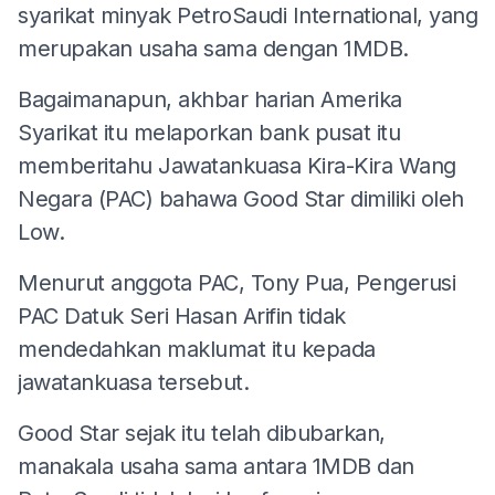
syarikat minyak PetroSaudi International, yang
merupakan usaha sama dengan 1MDB.
Bagaimanapun, akhbar harian Amerika
Syarikat itu melaporkan bank pusat itu
memberitahu Jawatankuasa Kira-Kira Wang
Negara (PAC) bahawa Good Star dimiliki oleh
Low.
Menurut anggota PAC, Tony Pua, Pengerusi
PAC Datuk Seri Hasan Arifin tidak
mendedahkan maklumat itu kepada
jawatankuasa tersebut.
Good Star sejak itu telah dibubarkan,
manakala usaha sama antara 1MDB dan