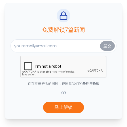
免费解锁7篇新闻
你在注册户头的同时，也同意我们的
条件与条款
OR
马上解锁