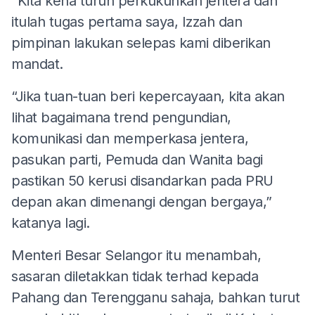
"Kita kena turun perkukuhkan jentera dan
itulah tugas pertama saya, Izzah dan
pimpinan lakukan selepas kami diberikan
mandat.
“Jika tuan-tuan beri kepercayaan, kita akan
lihat bagaimana trend pengundian,
komunikasi dan memperkasa jentera,
pasukan parti, Pemuda dan Wanita bagi
pastikan 50 kerusi disandarkan pada PRU
depan akan dimenangi dengan bergaya,”
katanya lagi.
Menteri Besar Selangor itu menambah,
sasaran diletakkan tidak terhad kepada
Pahang dan Terengganu sahaja, bahkan turut