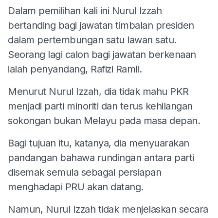
Dalam pemilihan kali ini Nurul Izzah
bertanding bagi jawatan timbalan presiden
dalam pertembungan satu lawan satu.
Seorang lagi calon bagi jawatan berkenaan
ialah penyandang, Rafizi Ramli.
Menurut Nurul Izzah, dia tidak mahu PKR
menjadi parti minoriti dan terus kehilangan
sokongan bukan Melayu pada masa depan.
Bagi tujuan itu, katanya, dia menyuarakan
pandangan bahawa rundingan antara parti
disemak semula sebagai persiapan
menghadapi PRU akan datang.
Namun, Nurul Izzah tidak menjelaskan secara