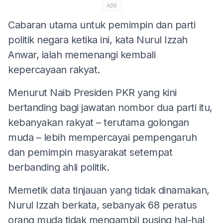
ADS
Cabaran utama untuk pemimpin dan parti
politik negara ketika ini, kata Nurul Izzah
Anwar, ialah memenangi kembali
kepercayaan rakyat.
Menurut Naib Presiden PKR yang kini
bertanding bagi jawatan nombor dua parti itu,
kebanyakan rakyat – terutama golongan
muda – lebih mempercayai pempengaruh
dan pemimpin masyarakat setempat
berbanding ahli politik.
Memetik data tinjauan yang tidak dinamakan,
Nurul Izzah berkata, sebanyak 68 peratus
orang muda tidak mengambil pusing hal-hal