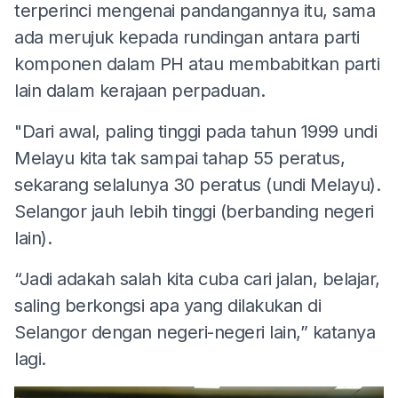
terperinci mengenai pandangannya itu, sama
ada merujuk kepada rundingan antara parti
komponen dalam PH atau membabitkan parti
lain dalam kerajaan perpaduan.
"Dari awal, paling tinggi pada tahun 1999 undi
Melayu kita tak sampai tahap 55 peratus,
sekarang selalunya 30 peratus (undi Melayu).
Selangor jauh lebih tinggi (berbanding negeri
lain).
“Jadi adakah salah kita cuba cari jalan, belajar,
saling berkongsi apa yang dilakukan di
Selangor dengan negeri-negeri lain,” katanya
lagi.