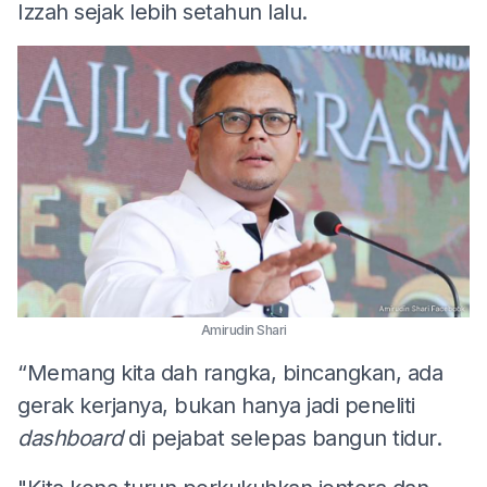
Izzah sejak lebih setahun lalu.
Amirudin Shari
“Memang kita dah rangka, bincangkan, ada
gerak kerjanya, bukan hanya jadi peneliti
dashboard
di pejabat selepas bangun tidur.