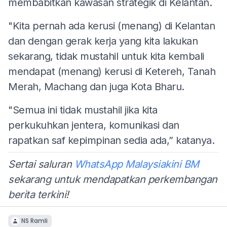
membabitkan kawasan strategik di Kelantan.
"Kita pernah ada kerusi (menang) di Kelantan
dan dengan gerak kerja yang kita lakukan
sekarang, tidak mustahil untuk kita kembali
mendapat (menang) kerusi di Ketereh, Tanah
Merah, Machang dan juga Kota Bharu.
"Semua ini tidak mustahil jika kita
perkukuhkan jentera, komunikasi dan
rapatkan saf kepimpinan sedia ada,” katanya.
Sertai saluran
WhatsApp Malaysiakini BM
sekarang untuk mendapatkan perkembangan
berita terkini!
NS Ramli