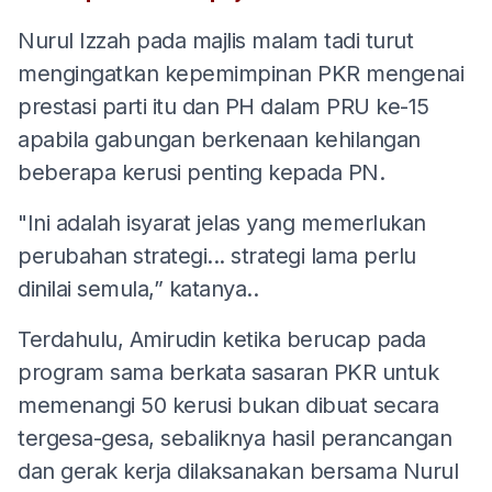
Nurul Izzah pada majlis malam tadi turut
mengingatkan kepemimpinan PKR mengenai
prestasi parti itu dan PH dalam PRU ke-15
apabila gabungan berkenaan kehilangan
beberapa kerusi penting kepada PN.
"Ini adalah isyarat jelas yang memerlukan
perubahan strategi... strategi lama perlu
dinilai semula,” katanya..
Terdahulu, Amirudin ketika berucap pada
program sama berkata sasaran PKR untuk
memenangi 50 kerusi bukan dibuat secara
tergesa-gesa, sebaliknya hasil perancangan
dan gerak kerja dilaksanakan bersama Nurul