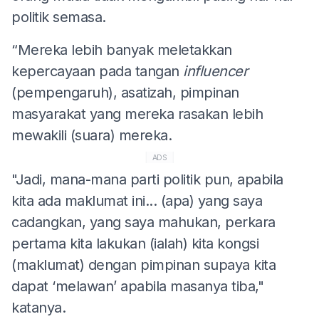
politik semasa.
“Mereka lebih banyak meletakkan
kepercayaan pada tangan
influencer
(pempengaruh), asatizah, pimpinan
masyarakat yang mereka rasakan lebih
mewakili (suara) mereka.
ADS
"Jadi, mana-mana parti politik pun, apabila
kita ada maklumat ini... (apa) yang saya
cadangkan, yang saya mahukan, perkara
pertama kita lakukan (ialah) kita kongsi
(maklumat) dengan pimpinan supaya kita
dapat ‘melawan’ apabila masanya tiba,"
katanya.