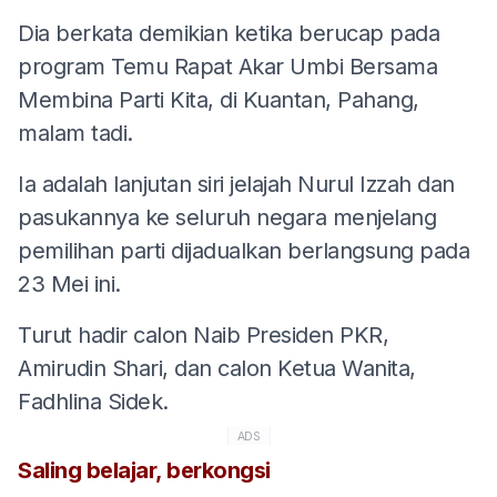
Dia berkata demikian ketika berucap pada
program Temu Rapat Akar Umbi Bersama
Membina Parti Kita, di Kuantan, Pahang,
malam tadi.
Ia adalah lanjutan siri jelajah Nurul Izzah dan
pasukannya ke seluruh negara menjelang
pemilihan parti dijadualkan berlangsung pada
23 Mei ini.
Turut hadir calon Naib Presiden PKR,
Amirudin Shari, dan calon Ketua Wanita,
Fadhlina Sidek.
ADS
Saling belajar, berkongsi