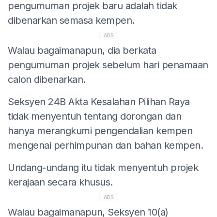
pengumuman projek baru adalah tidak
dibenarkan semasa kempen.
ADS
Walau bagaimanapun, dia berkata
pengumuman projek sebelum hari penamaan
calon dibenarkan.
Seksyen 24B Akta Kesalahan Pilihan Raya
tidak menyentuh tentang dorongan dan
hanya merangkumi pengendalian kempen
mengenai perhimpunan dan bahan kempen.
Undang-undang itu tidak menyentuh projek
kerajaan secara khusus.
ADS
Walau bagaimanapun, Seksyen 10(a)