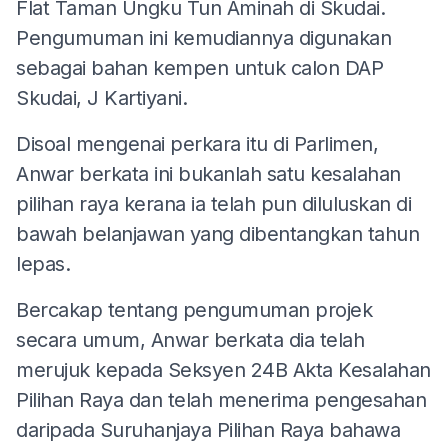
Flat Taman Ungku Tun Aminah di Skudai.
Pengumuman ini kemudiannya digunakan
sebagai bahan kempen untuk calon DAP
Skudai, J Kartiyani.
Disoal mengenai perkara itu di Parlimen,
Anwar berkata ini bukanlah satu kesalahan
pilihan raya kerana ia telah pun diluluskan di
bawah belanjawan yang dibentangkan tahun
lepas.
Bercakap tentang pengumuman projek
secara umum, Anwar berkata dia telah
merujuk kepada Seksyen 24B Akta Kesalahan
Pilihan Raya dan telah menerima pengesahan
daripada Suruhanjaya Pilihan Raya bahawa