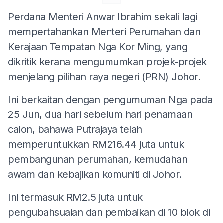
Perdana Menteri Anwar Ibrahim sekali lagi
mempertahankan Menteri Perumahan dan
Kerajaan Tempatan Nga Kor Ming, yang
dikritik kerana mengumumkan projek-projek
menjelang pilihan raya negeri (PRN) Johor.
Ini berkaitan dengan pengumuman Nga pada
25 Jun, dua hari sebelum hari penamaan
calon, bahawa Putrajaya telah
memperuntukkan RM216.44 juta untuk
pembangunan perumahan, kemudahan
awam dan kebajikan komuniti di Johor.
Ini termasuk RM2.5 juta untuk
pengubahsuaian dan pembaikan di 10 blok di