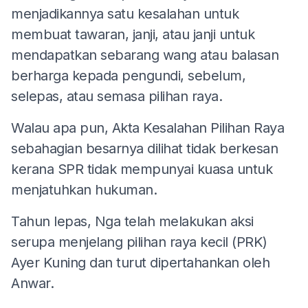
menjadikannya satu kesalahan untuk
membuat tawaran, janji, atau janji untuk
mendapatkan sebarang wang atau balasan
berharga kepada pengundi, sebelum,
selepas, atau semasa pilihan raya.
Walau apa pun, Akta Kesalahan Pilihan Raya
sebahagian besarnya dilihat tidak berkesan
kerana SPR tidak mempunyai kuasa untuk
menjatuhkan hukuman.
Tahun lepas, Nga telah melakukan aksi
serupa menjelang pilihan raya kecil (PRK)
Ayer Kuning dan turut dipertahankan oleh
Anwar.