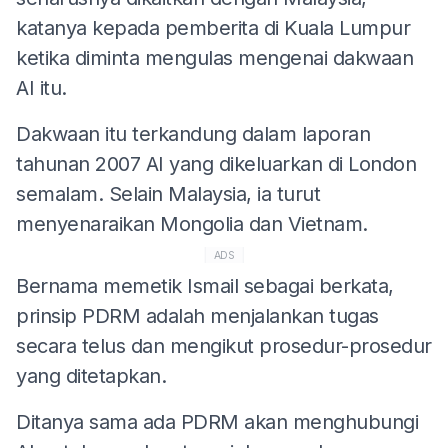
katanya kepada pemberita di Kuala Lumpur
ketika diminta mengulas mengenai dakwaan
AI itu.
Dakwaan itu terkandung dalam laporan
tahunan 2007 AI yang dikeluarkan di London
semalam. Selain Malaysia, ia turut
menyenaraikan Mongolia dan Vietnam.
ADS
Bernama memetik Ismail sebagai berkata,
prinsip PDRM adalah menjalankan tugas
secara telus dan mengikut prosedur-prosedur
yang ditetapkan.
Ditanya sama ada PDRM akan menghubungi