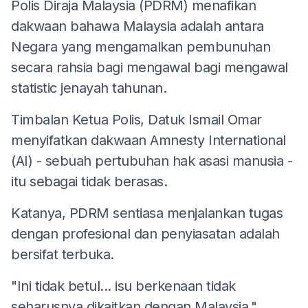
Polis Diraja Malaysia (PDRM) menafikan
dakwaan bahawa Malaysia adalah antara
Negara yang mengamalkan pembunuhan
secara rahsia bagi mengawal bagi mengawal
statistic jenayah tahunan.
Timbalan Ketua Polis, Datuk Ismail Omar
menyifatkan dakwaan Amnesty International
(AI) - sebuah pertubuhan hak asasi manusia -
itu sebagai tidak berasas.
Katanya, PDRM sentiasa menjalankan tugas
dengan profesional dan penyiasatan adalah
bersifat terbuka.
"Ini tidak betul... isu berkenaan tidak
seharusnya dikaitkan dengan Malaysia,"