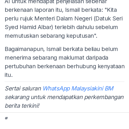
AI untuk mendapat penjelasan sebenar
berkenaan laporan itu, Ismail berkata: "Kita
perlu rujuk Menteri Dalam Negeri (Datuk Seri
Syed Hamid Albar) terlebih dahulu sebelum
memutuskan sebarang keputusan".
Bagaimanapun, Ismail berkata beliau belum
menerima sebarang maklumat daripada
pertubuhan berkenaan berhubung kenyataan
itu.
Sertai saluran
WhatsApp Malaysiakini BM
sekarang untuk mendapatkan perkembangan
berita terkini!
#