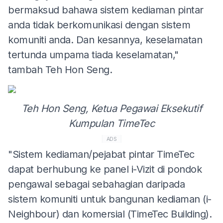
bermaksud bahawa sistem kediaman pintar
anda tidak berkomunikasi dengan sistem
komuniti anda. Dan kesannya, keselamatan
tertunda umpama tiada keselamatan,"
tambah Teh Hon Seng.
Teh Hon Seng,
Ketua Pegawai Eksekutif
Kumpulan TimeTec
ADS
"Sistem kediaman/pejabat pintar TimeTec
dapat berhubung ke panel i-Vizit di pondok
pengawal sebagai sebahagian daripada
sistem komuniti untuk bangunan kediaman (i-
Neighbour) dan komersial (TimeTec Building).