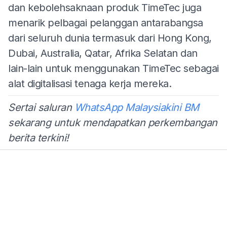
dan kebolehsaknaan produk TimeTec juga
menarik pelbagai pelanggan antarabangsa
dari seluruh dunia termasuk dari Hong Kong,
Dubai, Australia, Qatar, Afrika Selatan dan
lain-lain untuk menggunakan TimeTec sebagai
alat digitalisasi tenaga kerja mereka.
Sertai saluran
WhatsApp Malaysiakini BM
sekarang untuk mendapatkan perkembangan
berita terkini!