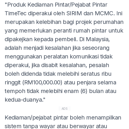
"Produk Kediaman Pintar/Pejabat Pintar
TimeTec diperakui oleh SIRIM dan MCMC. Ini
merupakan kelebihan bagi projek perumahan
yang memerlukan peranti rumah pintar untuk
dipakejkan kepada pembeli. Di Malaysia,
adalah menjadi kesalahan jika seseorang
menggunakan peralatan komunikasi tidak
diperakui, jika disabit kesalahan, pesalah
boleh didenda tidak melebihi seratus ribu
ringgit (RM100,000.00) atau penjara selama
tempoh tidak melebihi enam (6) bulan atau
kedua-duanya."
ADS
Kediaman/pejabat pintar boleh menampilkan
sistem tanpa wayar atau berwayar atau