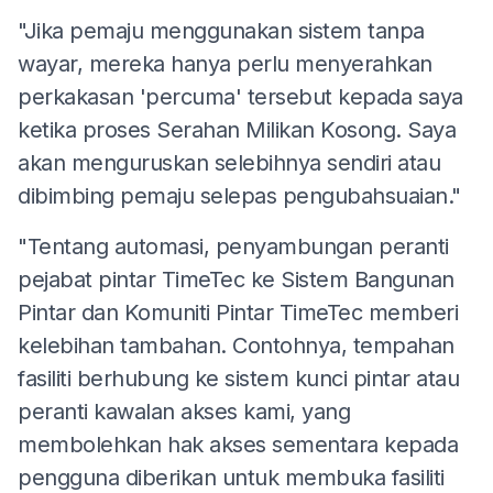
"Jika pemaju menggunakan sistem tanpa
wayar, mereka hanya perlu menyerahkan
perkakasan 'percuma' tersebut kepada saya
ketika proses Serahan Milikan Kosong. Saya
akan menguruskan selebihnya sendiri atau
dibimbing pemaju selepas pengubahsuaian."
"Tentang automasi, penyambungan peranti
pejabat pintar TimeTec ke Sistem Bangunan
Pintar dan Komuniti Pintar TimeTec memberi
kelebihan tambahan. Contohnya, tempahan
fasiliti berhubung ke sistem kunci pintar atau
peranti kawalan akses kami, yang
membolehkan hak akses sementara kepada
pengguna diberikan untuk membuka fasiliti