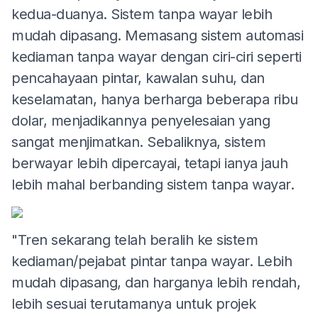
kedua-duanya. Sistem tanpa wayar lebih
mudah dipasang. Memasang sistem automasi
kediaman tanpa wayar dengan ciri-ciri seperti
pencahayaan pintar, kawalan suhu, dan
keselamatan, hanya berharga beberapa ribu
dolar, menjadikannya penyelesaian yang
sangat menjimatkan. Sebaliknya, sistem
berwayar lebih dipercayai, tetapi ianya jauh
lebih mahal berbanding sistem tanpa wayar.
"Tren sekarang telah beralih ke sistem
kediaman/pejabat pintar tanpa wayar. Lebih
mudah dipasang, dan harganya lebih rendah,
lebih sesuai terutamanya untuk projek