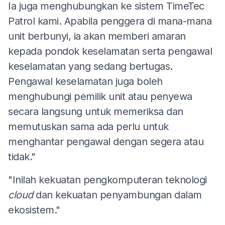
Ia juga menghubungkan ke sistem TimeTec
Patrol kami. Apabila penggera di mana-mana
unit berbunyi, ia akan memberi amaran
kepada pondok keselamatan serta pengawal
keselamatan yang sedang bertugas.
Pengawal keselamatan juga boleh
menghubungi pemilik unit atau penyewa
secara langsung untuk memeriksa dan
memutuskan sama ada perlu untuk
menghantar pengawal dengan segera atau
tidak."
"Inilah kekuatan pengkomputeran teknologi
cloud
dan kekuatan penyambungan dalam
ekosistem."