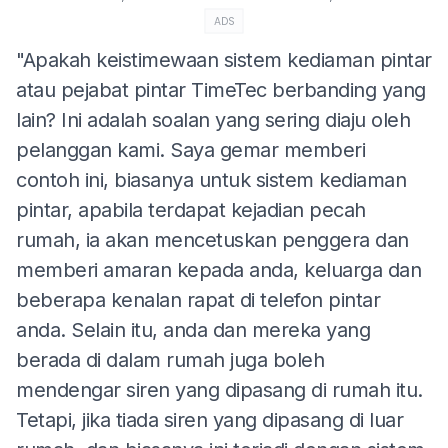
ADS
"Apakah keistimewaan sistem kediaman pintar
atau pejabat pintar TimeTec berbanding yang
lain? Ini adalah soalan yang sering diaju oleh
pelanggan kami. Saya gemar memberi
contoh ini, biasanya untuk sistem kediaman
pintar, apabila terdapat kejadian pecah
rumah, ia akan mencetuskan penggera dan
memberi amaran kepada anda, keluarga dan
beberapa kenalan rapat di telefon pintar
anda. Selain itu, anda dan mereka yang
berada di dalam rumah juga boleh
mendengar siren yang dipasang di rumah itu.
Tetapi, jika tiada siren yang dipasang di luar