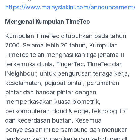
https://www.malaysiakini.com/announcement/
Mengenai Kumpulan TimeTec
Kumpulan TimeTec ditubuhkan pada tahun
2000. Selama lebih 20 tahun, Kumpulan
TimeTec telah menghasilkan tiga jenama IT
terkemuka dunia, FingerTec, TimeTec dan
iNeighbour, untuk pengurusan tenaga kerja,
keselamatan, pejabat pintar, perumahan
pintar dan bandar pintar dengan
memperkasakan kuasa biometrik,
perkomputeran cloud & edge, teknologi IoT
dan kecerdasan buatan. Kesemua
penyelesaian ini bersambung dan menukar
landskap kehidupan kerja dan kehidupan di