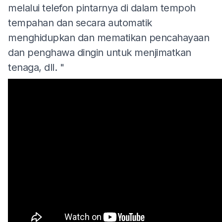
melalui telefon pintarnya di dalam tempoh
tempahan dan secara automatik
menghidupkan dan mematikan pencahayaan
dan penghawa dingin untuk menjimatkan
tenaga, dll. "