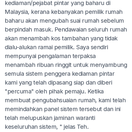
kediaman/pejabat pintar yang baharu di
Malaysia, kerana kebanyakan pemilik rumah
baharu akan mengubah suai rumah sebelum
berpindah masuk. Pendawaian seluruh rumah
akan menambah kos tambahan yang tidak
dialu-alukan ramai pemilik. Saya sendiri
mempunyai pengalaman terpaksa
menambah ribuan ringgit untuk menyambung
semula sistem penggera kediaman pintar
kami yang telah dipasang siap dan diberi
"percuma" oleh pihak pemaju. Ketika
membuat pengubahsuaian rumah, kami telah
memindahkan panel sistem tersebut dan ini
telah melupuskan jaminan waranti
keseluruhan sistem, " jelas Teh.