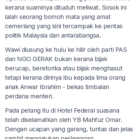
kerana suaminya dituduh meliwat. Sosok ini
ialah seorang bomoh mata yang amat
cemerlang yang kini tercampak ke pentas
politik Malaysia dan antarabangsa.
Wawi diusung ke hulu ke hilir oleh parti PAS
dan NGO GERAK bukan kerana bijak
berucap, beretorika atau bijak menghasut
tetapi kerana dirinya ibu kepada lima orang
anak Anwar Ibrahim - bekas timbalan
perdana menteri.
Pada petang itu di Hotel Federal suasana
telah diselamatkan oleh YB Mahfuz Omar.
Dengan ucapan yang garang, tuntas dan jelas
sambil mengajukan perlawanan.