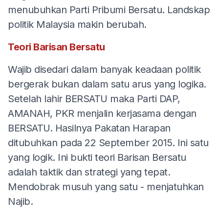
menubuhkan Parti Pribumi Bersatu. Landskap
politik Malaysia makin berubah.
Teori Barisan Bersatu
Wajib disedari dalam banyak keadaan politik
bergerak bukan dalam satu arus yang logika.
Setelah lahir BERSATU maka Parti DAP,
AMANAH, PKR menjalin kerjasama dengan
BERSATU. Hasilnya Pakatan Harapan
ditubuhkan pada 22 September 2015. Ini satu
yang logik. Ini bukti teori Barisan Bersatu
adalah taktik dan strategi yang tepat.
Mendobrak musuh yang satu - menjatuhkan
Najib.