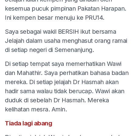
kesemua pucuk pimpinan Pakatan Harapan.
Ini kempen besar menuju ke PRU14.
Saya sebagai wakil BERSIH ikut bersama
Jelajah dalam usaha menghasut orang ramai
di setiap negeri di Semenanjung.
Di setiap tempat saya memerhatikan Wawi
dan Mahathir. Saya perhatikan bahasa badan
mereka. Di setiap jelajah Dr Hasmah akan
hadir sama walau tidak berucap. Wawi akan
duduk di sebelah Dr Hasmah. Mereka
kelihatan mesra. Amin.
Tiada lagi abang