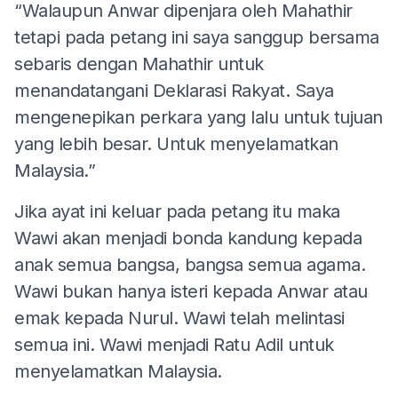
“Walaupun Anwar dipenjara oleh Mahathir
tetapi pada petang ini saya sanggup bersama
sebaris dengan Mahathir untuk
menandatangani Deklarasi Rakyat. Saya
mengenepikan perkara yang lalu untuk tujuan
yang lebih besar. Untuk menyelamatkan
Malaysia.”
Jika ayat ini keluar pada petang itu maka
Wawi akan menjadi bonda kandung kepada
anak semua bangsa, bangsa semua agama.
Wawi bukan hanya isteri kepada Anwar atau
emak kepada Nurul. Wawi telah melintasi
semua ini. Wawi menjadi Ratu Adil untuk
menyelamatkan Malaysia.