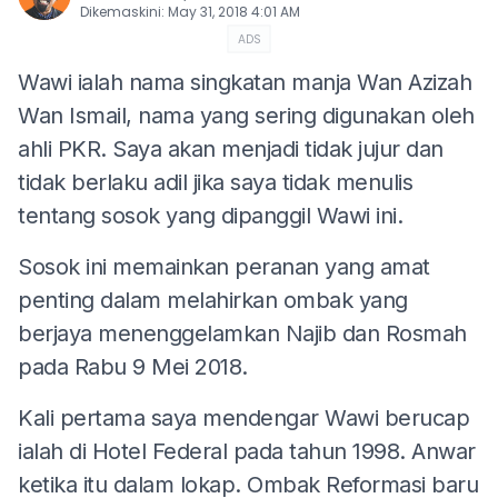
Dikemaskini
:
May 31, 2018 4:01 AM
ADS
Wawi ialah nama singkatan manja Wan Azizah
Wan Ismail, nama yang sering digunakan oleh
ahli PKR. Saya akan menjadi tidak jujur dan
tidak berlaku adil jika saya tidak menulis
tentang sosok yang dipanggil Wawi ini.
Sosok ini memainkan peranan yang amat
penting dalam melahirkan ombak yang
berjaya menenggelamkan Najib dan Rosmah
pada Rabu 9 Mei 2018.
Kali pertama saya mendengar Wawi berucap
ialah di Hotel Federal pada tahun 1998. Anwar
ketika itu dalam lokap. Ombak Reformasi baru