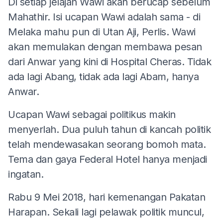
Di setiap jelajah Wawi akan berucap sebelum
Mahathir. Isi ucapan Wawi adalah sama - di
Melaka mahu pun di Utan Aji, Perlis. Wawi
akan memulakan dengan membawa pesan
dari Anwar yang kini di Hospital Cheras. Tidak
ada lagi Abang, tidak ada lagi Abam, hanya
Anwar.
Ucapan Wawi sebagai politikus makin
menyerlah. Dua puluh tahun di kancah politik
telah mendewasakan seorang bomoh mata.
Tema dan gaya Federal Hotel hanya menjadi
ingatan.
Rabu 9 Mei 2018, hari kemenangan Pakatan
Harapan. Sekali lagi pelawak politik muncul,