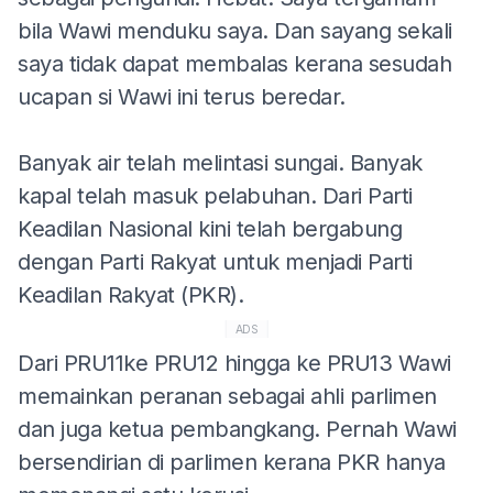
bila Wawi menduku saya. Dan sayang sekali
saya tidak dapat membalas kerana sesudah
ucapan si Wawi ini terus beredar.
Banyak air telah melintasi sungai. Banyak
kapal telah masuk pelabuhan. Dari Parti
Keadilan Nasional kini telah bergabung
dengan Parti Rakyat untuk menjadi Parti
Keadilan Rakyat (PKR).
ADS
Dari PRU11ke PRU12 hingga ke PRU13 Wawi
memainkan peranan sebagai ahli parlimen
dan juga ketua pembangkang. Pernah Wawi
bersendirian di parlimen kerana PKR hanya