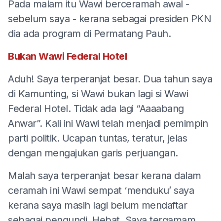
Pada malam itu Wawi berceramah awal -
sebelum saya - kerana sebagai presiden PKN
dia ada program di Permatang Pauh.
Bukan Wawi Federal Hotel
Aduh! Saya terperanjat besar. Dua tahun saya
di Kamunting, si Wawi bukan lagi si Wawi
Federal Hotel. Tidak ada lagi “Aaaabang
Anwar”. Kali ini Wawi telah menjadi pemimpin
parti politik. Ucapan tuntas, teratur, jelas
dengan mengajukan garis perjuangan.
Malah saya terperanjat besar kerana dalam
ceramah ini Wawi sempat ‘menduku’ saya
kerana saya masih lagi belum mendaftar
sebagai pengundi. Hebat. Saya tergamam