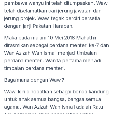
pembawa wahyu ini telah ditumpaskan. Wawi
telah diselamatkan dari jerung jawatan dan
jerung projek. Wawi tegak berdiri bersetia
dengan janji Pakatan Harapan.
Maka pada malam 10 Mei 2018 Mahathir
dirasmikan sebagai perdana menteri ke-7 dan
Wan Azizah Wan Ismail menjadi timbalan
perdana menteri. Wanita pertama menjadi
timbalan perdana menteri.
Bagaimana dengan Wawi?
Wawi kini dinobatkan sebagai bonda kandung
untuk anak semua bangsa, bangsa semua
agama. Wan Azizah Wan Ismail adalah Ratu