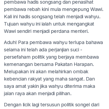
pembawa hadis songsang dan penasihat
pembawa rebah kini mula mengepung Wawi.
Kali ini hadis songsang telah menjadi wahyu.
Tujuan wahyu ini ialah untuk mengangkat
Wawi sendiri menjadi perdana menteri.
Aduh! Para pembawa wahyu terlupa bahawa
selama ini telah ada perjanjian suci -
persefaham politik yang berjaya membawa
kemenangan bersama Pakatan Harapan.
Melupakan ini akan melahirkan ombak
kebencian rakyat yang maha sangat. Dan
saya amat yakin jika wahyu diterima maka
jalan raya akan menjadi pilihan.
Dengan licik lagi tersusun politik songel dari