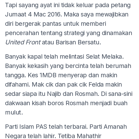
Tapi sayang ayat ini tidak keluar pada petang
Jumaat 4 Mac 2016. Maka saya mewajibkan
diri bergerak pantas untuk memberi
pencerahan tentang strategi yang dinamakan
United Front
atau Barisan Bersatu.
Banyak kapal telah melintasi Selat Melaka.
Banyak kekasih yang bercinta telah berumah
tangga. Kes 1MDB menyerap dan makin
difahami. Mak cik dan pak cik Felda makin
sedar siapa itu Najib dan Rosmah. Di sana-sini
dakwaan kisah boros Rosmah menjadi buah
mulut.
Parti Islam PAS telah terbarai. Parti Amanah
Negara telah lahir. Tetiba Mahathir