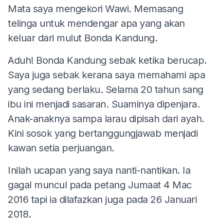
Mata saya mengekori Wawi. Memasang
telinga untuk mendengar apa yang akan
keluar dari mulut Bonda Kandung.
Aduh! Bonda Kandung sebak ketika berucap.
Saya juga sebak kerana saya memahami apa
yang sedang berlaku. Selama 20 tahun sang
ibu ini menjadi sasaran. Suaminya dipenjara.
Anak-anaknya sampa larau dipisah dari ayah.
Kini sosok yang bertanggungjawab menjadi
kawan setia perjuangan.
Inilah ucapan yang saya nanti-nantikan. Ia
gagal muncul pada petang Jumaat 4 Mac
2016 tapi ia dilafazkan juga pada 26 Januari
2018.