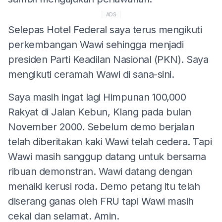
ADS
Selepas Hotel Federal saya terus mengikuti
perkembangan Wawi sehingga menjadi
presiden Parti Keadilan Nasional (PKN). Saya
mengikuti ceramah Wawi di sana-sini.
Saya masih ingat lagi Himpunan 100,000
Rakyat di Jalan Kebun, Klang pada bulan
November 2000. Sebelum demo berjalan
telah diberitakan kaki Wawi telah cedera. Tapi
Wawi masih sanggup datang untuk bersama
ribuan demonstran. Wawi datang dengan
menaiki kerusi roda. Demo petang itu telah
diserang ganas oleh FRU tapi Wawi masih
cekal dan selamat. Amin.