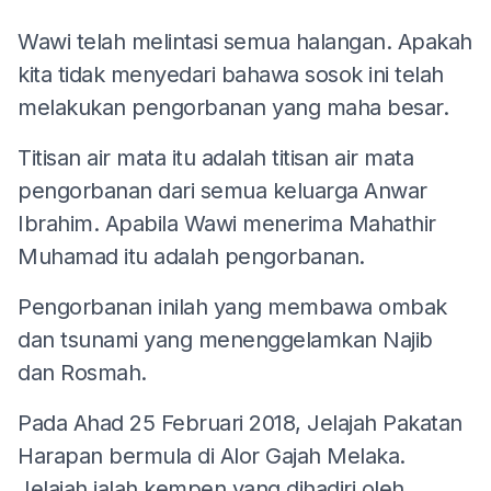
Wawi telah melintasi semua halangan. Apakah
kita tidak menyedari bahawa sosok ini telah
melakukan pengorbanan yang maha besar.
Titisan air mata itu adalah titisan air mata
pengorbanan dari semua keluarga Anwar
Ibrahim. Apabila Wawi menerima Mahathir
Muhamad itu adalah pengorbanan.
Pengorbanan inilah yang membawa ombak
dan tsunami yang menenggelamkan Najib
dan Rosmah.
Pada Ahad 25 Februari 2018, Jelajah Pakatan
Harapan bermula di Alor Gajah Melaka.
Jelajah ialah kempen yang dihadiri oleh