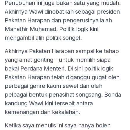
Penubuhan ini juga bukan satu yang mudah.
Akhirnya Wawi dinobatkan sebagai presiden
Pakatan Harapan dan pengerusinya ialah
Mahathir Muhamad. Politik logik kini
mengambil alih politik songel.
Akhirnya Pakatan Harapan sampai ke tahap
yang amat genting - untuk memilih siapa
bakal Perdana Menteri. Di sini politik logik
Pakatan Harapan telah diganggu gugat oleh
perbagai genre kaum sewel dan oleh
pelbagai bentuk penasihat songsang. Bonda
kandung Wawi kini tersepit antara
kemenangan dan kekalahan.
Ketika saya menulis ini saya hanya boleh