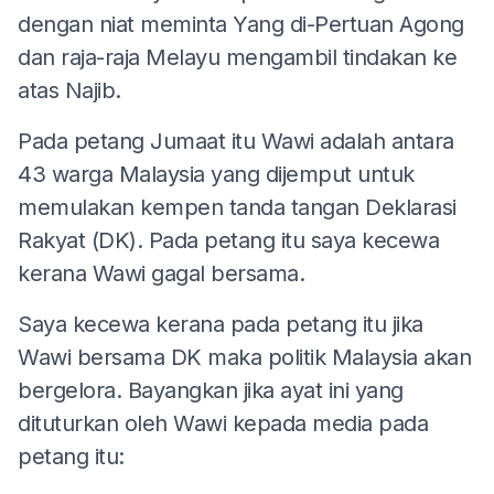
dengan niat meminta Yang di-Pertuan Agong
dan raja-raja Melayu mengambil tindakan ke
atas Najib.
Pada petang Jumaat itu Wawi adalah antara
43 warga Malaysia yang dijemput untuk
memulakan kempen tanda tangan Deklarasi
Rakyat (DK). Pada petang itu saya kecewa
kerana Wawi gagal bersama.
Saya kecewa kerana pada petang itu jika
Wawi bersama DK maka politik Malaysia akan
bergelora. Bayangkan jika ayat ini yang
dituturkan oleh Wawi kepada media pada
petang itu: