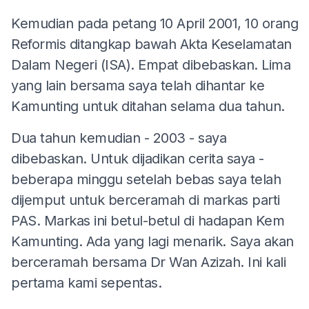
Kemudian pada petang 10 April 2001, 10 orang
Reformis ditangkap bawah Akta Keselamatan
Dalam Negeri (ISA). Empat dibebaskan. Lima
yang lain bersama saya telah dihantar ke
Kamunting untuk ditahan selama dua tahun.
Dua tahun kemudian - 2003 - saya
dibebaskan. Untuk dijadikan cerita saya -
beberapa minggu setelah bebas saya telah
dijemput untuk berceramah di markas parti
PAS. Markas ini betul-betul di hadapan Kem
Kamunting. Ada yang lagi menarik. Saya akan
berceramah bersama Dr Wan Azizah. Ini kali
pertama kami sepentas.