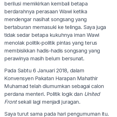
berilusi memikirkan kembali betapa
berdarahnya perasaan Wawi ketika
mendengar nasihat songsang yang
bertaburan memasuki ke telinga. Saya juga
tidak sedar betapa kukuhnya iman Wawi
menolak politik-politik pintas yang terus
membisikkan hadis-hadis songsang yang
perawinya masih belum bersunat.
Pada Sabtu 6 Januari 2018, dalam
Konvensyen Pakatan Harapan Mahathir
Muhamad telah diumumkan sebagai calon
perdana menteri. Politik logik dan
United
Front
sekali lagi menjadi juragan.
Saya turut sama pada hari pengumuman itu.