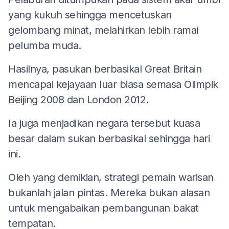
yang kukuh sehingga mencetuskan
gelombang minat, melahirkan lebih ramai
pelumba muda.
Hasilnya, pasukan berbasikal Great Britain
mencapai kejayaan luar biasa semasa Olimpik
Beijing 2008 dan London 2012.
Ia juga menjadikan negara tersebut kuasa
besar dalam sukan berbasikal sehingga hari
ini.
Oleh yang demikian, strategi pemain warisan
bukanlah jalan pintas. Mereka bukan alasan
untuk mengabaikan pembangunan bakat
tempatan.