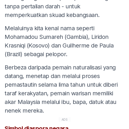
tanpa pertalian darah - untuk
memperkuatkan skuad kebangsaan.
Melaluinya kita kenal nama seperti
Mohamadou Sumareh (Gambia), Liridon
Krasniqi (Kosovo) dan Guilherme de Paula
(Brazil) sebagai pelopor.
Berbeza daripada pemain naturalisasi yang
datang, menetap dan melalui proses
pemastautin selama lima tahun untuk diberi
taraf kerakyatan, pemain warisan memiliki
akar Malaysia melalui ibu, bapa, datuk atau
nenek mereka.
ADS
Simbol diaspora negara