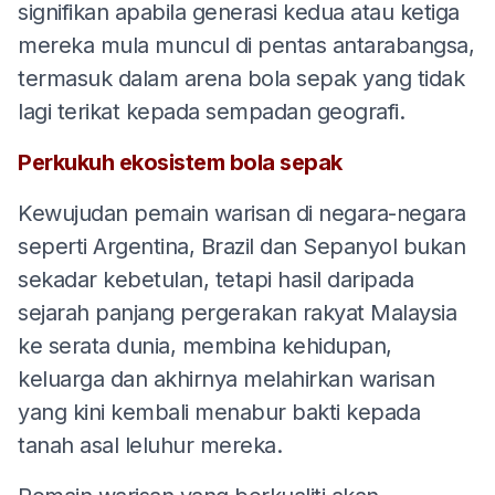
signifikan apabila generasi kedua atau ketiga
mereka mula muncul di pentas antarabangsa,
termasuk dalam arena bola sepak yang tidak
lagi terikat kepada sempadan geografi.
Perkukuh ekosistem bola sepak
Kewujudan pemain warisan di negara-negara
seperti Argentina, Brazil dan Sepanyol bukan
sekadar kebetulan, tetapi hasil daripada
sejarah panjang pergerakan rakyat Malaysia
ke serata dunia, membina kehidupan,
keluarga dan akhirnya melahirkan warisan
yang kini kembali menabur bakti kepada
tanah asal leluhur mereka.