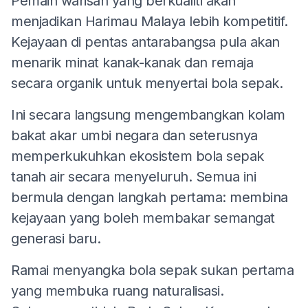
Pemain warisan yang berkualiti akan
menjadikan Harimau Malaya lebih kompetitif.
Kejayaan di pentas antarabangsa pula akan
menarik minat kanak-kanak dan remaja
secara organik untuk menyertai bola sepak.
Ini secara langsung mengembangkan kolam
bakat akar umbi negara dan seterusnya
memperkukuhkan ekosistem bola sepak
tanah air secara menyeluruh. Semua ini
bermula dengan langkah pertama: membina
kejayaan yang boleh membakar semangat
generasi baru.
Ramai menyangka bola sepak sukan pertama
yang membuka ruang naturalisasi.