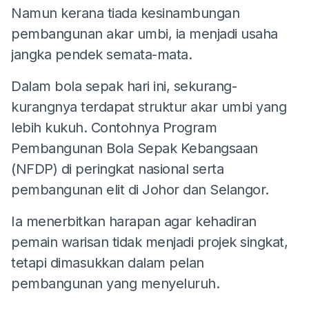
Namun kerana tiada kesinambungan
pembangunan akar umbi, ia menjadi usaha
jangka pendek semata-mata.
Dalam bola sepak hari ini, sekurang-
kurangnya terdapat struktur akar umbi yang
lebih kukuh. Contohnya Program
Pembangunan Bola Sepak Kebangsaan
(NFDP) di peringkat nasional serta
pembangunan elit di Johor dan Selangor.
Ia menerbitkan harapan agar kehadiran
pemain warisan tidak menjadi projek singkat,
tetapi dimasukkan dalam pelan
pembangunan yang menyeluruh.