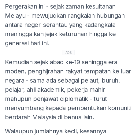
Pergerakan ini - sejak zaman kesultanan
Melayu - mewujudkan rangkaian hubungan
antara negeri serantau yang kadangkala
meninggalkan jejak keturunan hingga ke
generasi hari ini.
ADS
Kemudian sejak abad ke-19 sehingga era
moden, penghijrahan rakyat tempatan ke luar
negara - sama ada sebagai pelaut, buruh,
pelajar, ahli akademik, pekerja mahir
mahupun penjawat diplomatik - turut
menyumbang kepada pembentukan komuniti
berdarah Malaysia di benua lain.
Walaupun jumlahnya kecil, kesannya