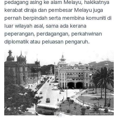
pedagang asing ke alam Melayu, hakikatnya
kerabat diraja dan pembesar Melayu juga
pernah berpindah serta membina komuniti di
luar wilayah asal, sama ada kerana
peperangan, perdagangan, perkahwinan
diplomatik atau peluasan pengaruh.
ADS