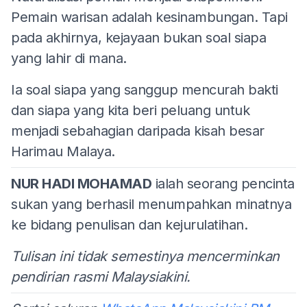
Pemain warisan adalah kesinambungan. Tapi
pada akhirnya, kejayaan bukan soal siapa
yang lahir di mana.
Ia soal siapa yang sanggup mencurah bakti
dan siapa yang kita beri peluang untuk
menjadi sebahagian daripada kisah besar
Harimau Malaya.
NUR HADI MOHAMAD
ialah seorang pencinta
sukan yang berhasil menumpahkan minatnya
ke bidang penulisan dan kejurulatihan.
Tulisan ini tidak semestinya mencerminkan
pendirian rasmi Malaysiakini.