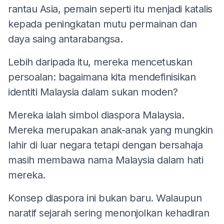
rantau Asia, pemain seperti itu menjadi katalis
kepada peningkatan mutu permainan dan
daya saing antarabangsa.
Lebih daripada itu, mereka mencetuskan
persoalan: bagaimana kita mendefinisikan
identiti Malaysia dalam sukan moden?
Mereka ialah simbol diaspora Malaysia.
Mereka merupakan anak-anak yang mungkin
lahir di luar negara tetapi dengan bersahaja
masih membawa nama Malaysia dalam hati
mereka.
Konsep diaspora ini bukan baru. Walaupun
naratif sejarah sering menonjolkan kehadiran