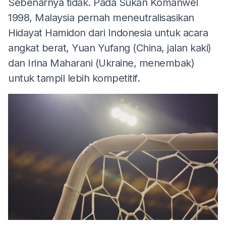
Sebenarnya tidak. Pada Sukan Komanwel
1998, Malaysia pernah meneutralisasikan
Hidayat Hamidon dari Indonesia untuk acara
angkat berat, Yuan Yufang (China, jalan kaki)
dan Irina Maharani (Ukraine, menembak)
untuk tampil lebih kompetitif.