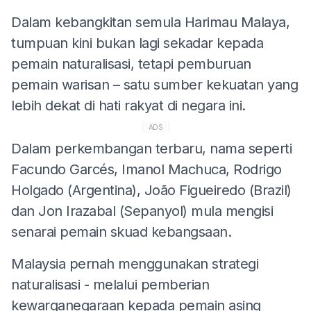
Dalam kebangkitan semula Harimau Malaya,
tumpuan kini bukan lagi sekadar kepada
pemain naturalisasi, tetapi pemburuan
pemain warisan – satu sumber kekuatan yang
lebih dekat di hati rakyat di negara ini.
ADS
Dalam perkembangan terbaru, nama seperti
Facundo Garcés, Imanol Machuca, Rodrigo
Holgado (Argentina), João Figueiredo (Brazil)
dan Jon Irazabal (Sepanyol) mula mengisi
senarai pemain skuad kebangsaan.
Malaysia pernah menggunakan strategi
naturalisasi - melalui pemberian
kewarganegaraan kepada pemain asing