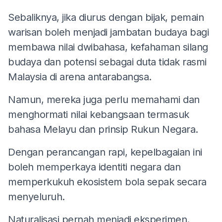
Sebaliknya, jika diurus dengan bijak, pemain
warisan boleh menjadi jambatan budaya bagi
membawa nilai dwibahasa, kefahaman silang
budaya dan potensi sebagai duta tidak rasmi
Malaysia di arena antarabangsa.
Namun, mereka juga perlu memahami dan
menghormati nilai kebangsaan termasuk
bahasa Melayu dan prinsip Rukun Negara.
Dengan perancangan rapi, kepelbagaian ini
boleh memperkaya identiti negara dan
memperkukuh ekosistem bola sepak secara
menyeluruh.
Naturalisasi pernah menjadi eksperimen.