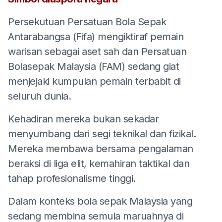
Persekutuan Persatuan Bola Sepak
Antarabangsa (Fifa) mengiktiraf pemain
warisan sebagai aset sah dan Persatuan
Bolasepak Malaysia (FAM) sedang giat
menjejaki kumpulan pemain terbabit di
seluruh dunia.
Kehadiran mereka bukan sekadar
menyumbang dari segi teknikal dan fizikal.
Mereka membawa bersama pengalaman
beraksi di liga elit, kemahiran taktikal dan
tahap profesionalisme tinggi.
Dalam konteks bola sepak Malaysia yang
sedang membina semula maruahnya di