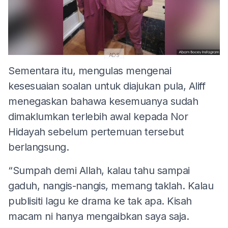
ADS
Sementara itu, mengulas mengenai
kesesuaian soalan untuk diajukan pula, Aliff
menegaskan bahawa kesemuanya sudah
dimaklumkan terlebih awal kepada Nor
Hidayah sebelum pertemuan tersebut
berlangsung.
“Sumpah demi Allah, kalau tahu sampai
gaduh, nangis-nangis, memang taklah. Kalau
publisiti lagu ke drama ke tak apa. Kisah
macam ni hanya mengaibkan saya saja.