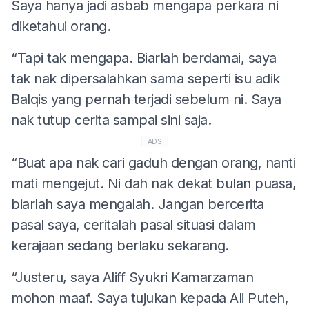
Saya hanya jadi asbab mengapa perkara ni
diketahui orang.
“Tapi tak mengapa. Biarlah berdamai, saya
tak nak dipersalahkan sama seperti isu adik
Balqis yang pernah terjadi sebelum ni. Saya
nak tutup cerita sampai sini saja.
ADS
“Buat apa nak cari gaduh dengan orang, nanti
mati mengejut. Ni dah nak dekat bulan puasa,
biarlah saya mengalah. Jangan bercerita
pasal saya, ceritalah pasal situasi dalam
kerajaan sedang berlaku sekarang.
“Justeru, saya Aliff Syukri Kamarzaman
mohon maaf. Saya tujukan kepada Ali Puteh,