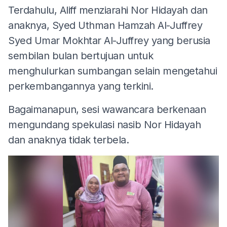
Terdahulu, Aliff menziarahi Nor Hidayah dan
anaknya, Syed Uthman Hamzah Al-Juffrey
Syed Umar Mokhtar Al-Juffrey yang berusia
sembilan bulan bertujuan untuk
menghulurkan sumbangan selain mengetahui
perkembangannya yang terkini.
Bagaimanapun, sesi wawancara berkenaan
mengundang spekulasi nasib Nor Hidayah
dan anaknya tidak terbela.