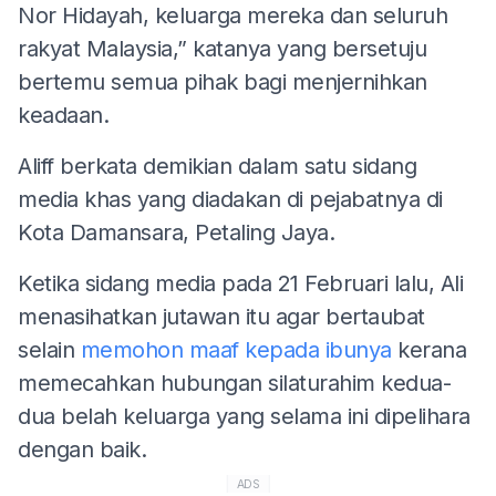
Nor Hidayah, keluarga mereka dan seluruh
rakyat Malaysia,” katanya yang bersetuju
bertemu semua pihak bagi menjernihkan
keadaan.
Aliff berkata demikian dalam satu sidang
media khas yang diadakan di pejabatnya di
Kota Damansara, Petaling Jaya.
Ketika sidang media pada 21 Februari lalu, Ali
menasihatkan jutawan itu agar bertaubat
selain
memohon maaf kepada ibunya
kerana
memecahkan hubungan silaturahim kedua-
dua belah keluarga yang selama ini dipelihara
dengan baik.
ADS