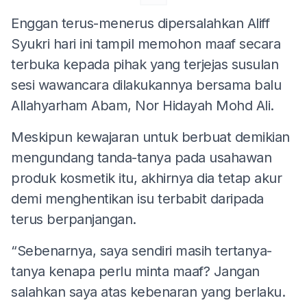
Enggan terus-menerus dipersalahkan Aliff
Syukri hari ini tampil memohon maaf secara
terbuka kepada pihak yang terjejas susulan
sesi wawancara dilakukannya bersama balu
Allahyarham Abam, Nor Hidayah Mohd Ali.
Meskipun kewajaran untuk berbuat demikian
mengundang tanda-tanya pada usahawan
produk kosmetik itu, akhirnya dia tetap akur
demi menghentikan isu terbabit daripada
terus berpanjangan.
“Sebenarnya, saya sendiri masih tertanya-
tanya kenapa perlu minta maaf? Jangan
salahkan saya atas kebenaran yang berlaku.