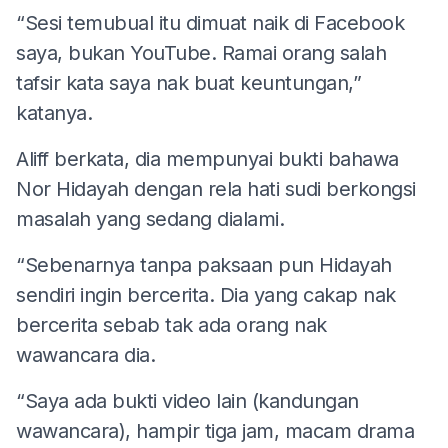
“Sesi temubual itu dimuat naik di Facebook
saya, bukan YouTube. Ramai orang salah
tafsir kata saya nak buat keuntungan,”
katanya.
Aliff berkata, dia mempunyai bukti bahawa
Nor Hidayah dengan rela hati sudi berkongsi
masalah yang sedang dialami.
“Sebenarnya tanpa paksaan pun Hidayah
sendiri ingin bercerita. Dia yang cakap nak
bercerita sebab tak ada orang nak
wawancara dia.
“Saya ada bukti video lain (kandungan
wawancara), hampir tiga jam, macam drama