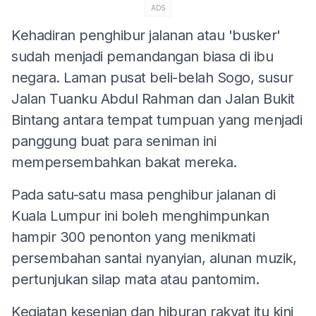
ADS
Kehadiran penghibur jalanan atau 'busker'
sudah menjadi pemandangan biasa di ibu
negara. Laman pusat beli-belah Sogo, susur
Jalan Tuanku Abdul Rahman dan Jalan Bukit
Bintang antara tempat tumpuan yang menjadi
panggung buat para seniman ini
mempersembahkan bakat mereka.
Pada satu-satu masa penghibur jalanan di
Kuala Lumpur ini boleh menghimpunkan
hampir 300 penonton yang menikmati
persembahan santai nyanyian, alunan muzik,
pertunjukan silap mata atau pantomim.
Kegiatan kesenian dan hiburan rakyat itu kini