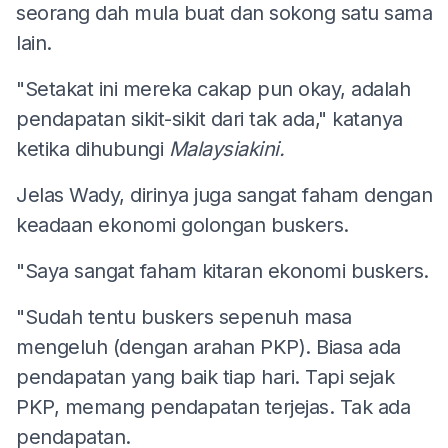
seorang dah mula buat dan sokong satu sama
lain.
"Setakat ini mereka cakap pun okay, adalah
pendapatan sikit-sikit dari tak ada," katanya
ketika dihubungi
Malaysiakini.
Jelas Wady, dirinya juga sangat faham dengan
keadaan ekonomi golongan buskers.
"Saya sangat faham kitaran ekonomi buskers.
"Sudah tentu buskers sepenuh masa
mengeluh (dengan arahan PKP). Biasa ada
pendapatan yang baik tiap hari. Tapi sejak
PKP, memang pendapatan terjejas. Tak ada
pendapatan.