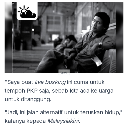
ADS
"Saya buat
live busking
ini cuma untuk
tempoh PKP saja, sebab kita ada keluarga
untuk ditanggung.
"Jadi, ini jalan alternatif untuk teruskan hidup,"
katanya kepada
Malaysiakini.