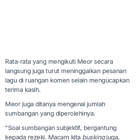
Rata-rata yang mengikuti Meor secara
langsung juga turut meninggalkan pesanan
lagu di ruangan komen selain mengucapkan
terima kasih.
Meor juga ditanya mengenai jumlah
sumbangan yang diperolehinya.
"Soal sumbangan subjektif, bergantung
kepada rezeki. Macam kita
busking
juga,