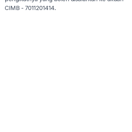
CIMB - 7011201414.