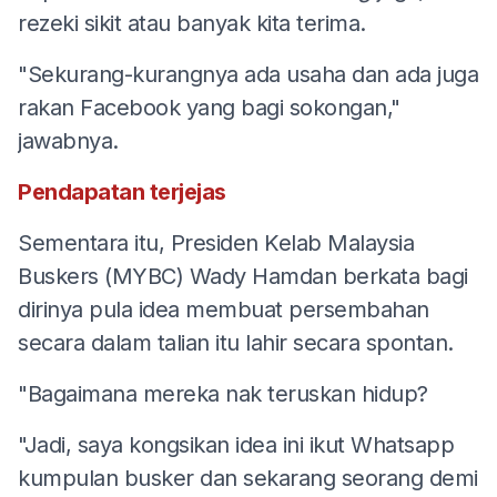
rezeki sikit atau banyak kita terima.
"Sekurang-kurangnya ada usaha dan ada juga
rakan Facebook yang bagi sokongan,"
jawabnya.
Pendapatan terjejas
Sementara itu, Presiden Kelab Malaysia
Buskers (MYBC) Wady Hamdan berkata bagi
dirinya pula idea membuat persembahan
secara dalam talian itu lahir secara spontan.
"Bagaimana mereka nak teruskan hidup?
"Jadi, saya kongsikan idea ini ikut Whatsapp
kumpulan busker dan sekarang seorang demi