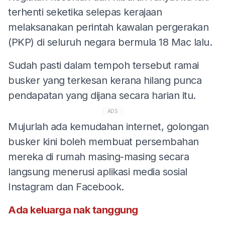
terhenti seketika selepas kerajaan
melaksanakan perintah kawalan pergerakan
(PKP) di seluruh negara bermula 18 Mac lalu.
Sudah pasti dalam tempoh tersebut ramai
busker yang terkesan kerana hilang punca
pendapatan yang dijana secara harian itu.
ADS
Mujurlah ada kemudahan internet, golongan
busker kini boleh membuat persembahan
mereka di rumah masing-masing secara
langsung menerusi aplikasi media sosial
Instagram dan Facebook.
Ada keluarga nak tanggung