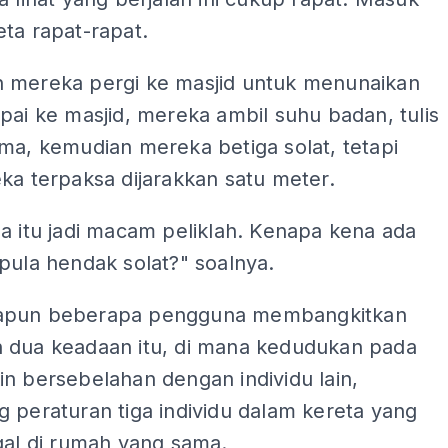
ta rapat-rapat.
 mereka pergi ke masjid untuk menunaikan
pai ke masjid, mereka ambil suhu badan, tulis
ma, kemudian mereka betiga solat, tetapi
ka terpaksa dijarakkan satu meter.
a itu jadi macam peliklah. Kenapa kena ada
pula hendak solat?" soalnya.
apun beberapa pengguna membangkitkan
 dua keadaan itu, di mana kedudukan pada
n bersebelahan dengan individu lain,
 peraturan tiga individu dalam kereta yang
gal di rumah yang sama.