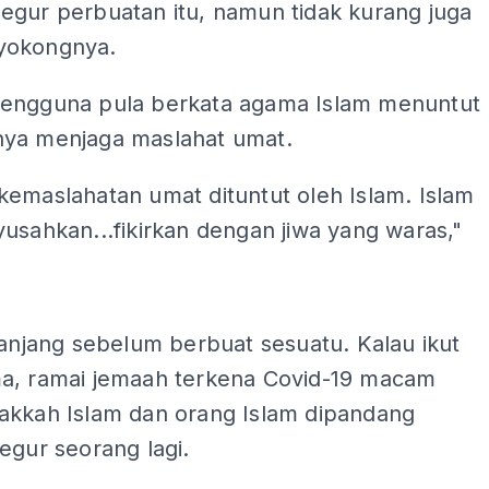
egur perbuatan itu, namun tidak kurang juga
yokongnya.
engguna pula berkata agama Islam menuntut
ya menjaga maslahat umat.
kemaslahatan umat dituntut oleh Islam. Islam
usahkan...fikirkan dengan jiwa yang waras,"
ADS
panjang sebelum berbuat sesuatu. Kalau ikut
a, ramai jemaah terkena Covid-19 macam
akkah Islam dan orang Islam dipandang
egur seorang lagi.