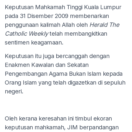
Keputusan Mahkamah Tinggi Kuala Lumpur
pada 31 Disember 2009 membenarkan
penggunaan kalimah Allah oleh
Herald The
Catholic Weekly
telah membangkitkan
sentimen keagamaan.
Keputusan itu juga bercanggah dengan
Enakmen Kawalan dan Sekatan
Pengembangan Agama Bukan Islam kepada
Orang Islam yang telah digazetkan di sepuluh
negeri.
Oleh kerana keresahan ini timbul ekoran
keputusan mahkamah, JIM berpandangan