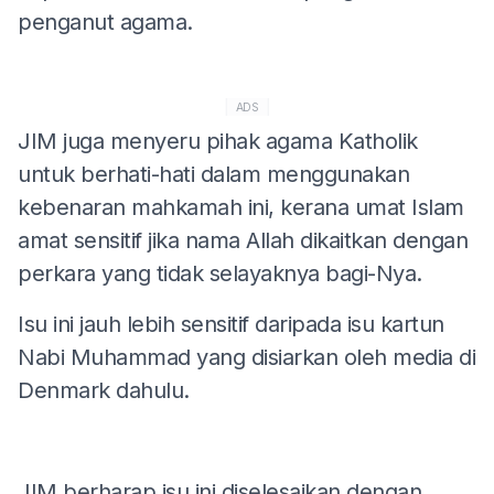
penganut agama.
ADS
JIM juga menyeru pihak agama Katholik
untuk berhati-hati dalam menggunakan
kebenaran mahkamah ini, kerana umat Islam
amat sensitif jika nama Allah dikaitkan dengan
perkara yang tidak selayaknya bagi-Nya.
Isu ini jauh lebih sensitif daripada isu kartun
Nabi Muhammad yang disiarkan oleh media di
Denmark dahulu.
JIM berharap isu ini diselesaikan dengan