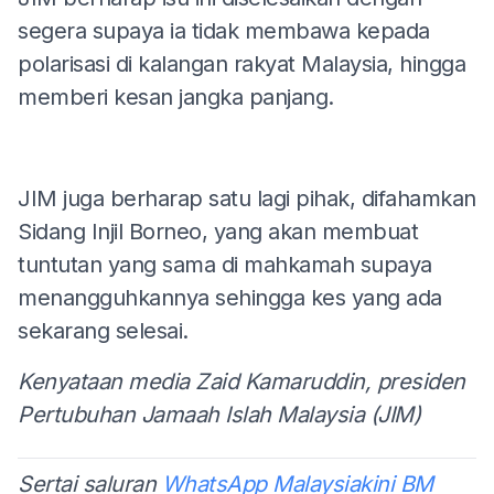
segera supaya ia tidak membawa kepada
polarisasi di kalangan rakyat Malaysia, hingga
memberi kesan jangka panjang.
JIM juga berharap satu lagi pihak, difahamkan
Sidang Injil Borneo, yang akan membuat
tuntutan yang sama di mahkamah supaya
menangguhkannya sehingga kes yang ada
sekarang selesai.
Kenyataan media Zaid Kamaruddin, presiden
Pertubuhan Jamaah Islah Malaysia (JIM)
Sertai saluran
WhatsApp Malaysiakini BM