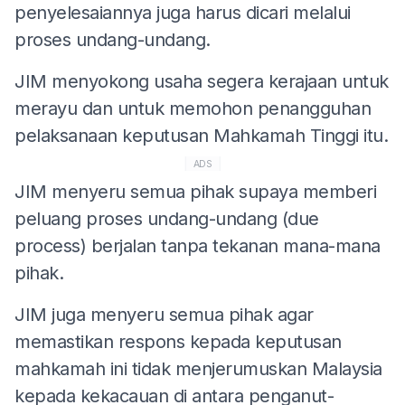
penyelesaiannya juga harus dicari melalui
proses undang-undang.
JIM menyokong usaha segera kerajaan untuk
merayu dan untuk memohon penangguhan
pelaksanaan keputusan Mahkamah Tinggi itu.
ADS
JIM menyeru semua pihak supaya memberi
peluang proses undang-undang (due
process) berjalan tanpa tekanan mana-mana
pihak.
JIM juga menyeru semua pihak agar
memastikan respons kepada keputusan
mahkamah ini tidak menjerumuskan Malaysia
kepada kekacauan di antara penganut-