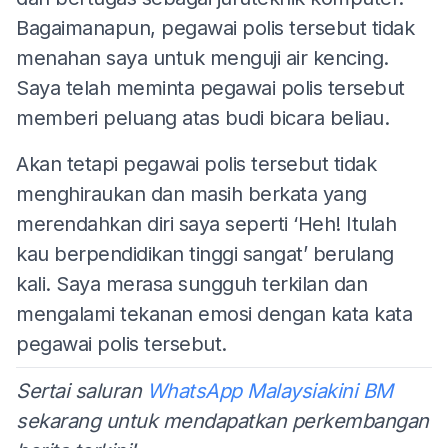
Bagaimanapun, pegawai polis tersebut tidak
menahan saya untuk menguji air kencing.
Saya telah meminta pegawai polis tersebut
memberi peluang atas budi bicara beliau.
Akan tetapi pegawai polis tersebut tidak
menghiraukan dan masih berkata yang
merendahkan diri saya seperti ‘Heh! Itulah
kau berpendidikan tinggi sangat’ berulang
kali. Saya merasa sungguh terkilan dan
mengalami tekanan emosi dengan kata kata
pegawai polis tersebut.
Sertai saluran
WhatsApp Malaysiakini BM
sekarang untuk mendapatkan perkembangan