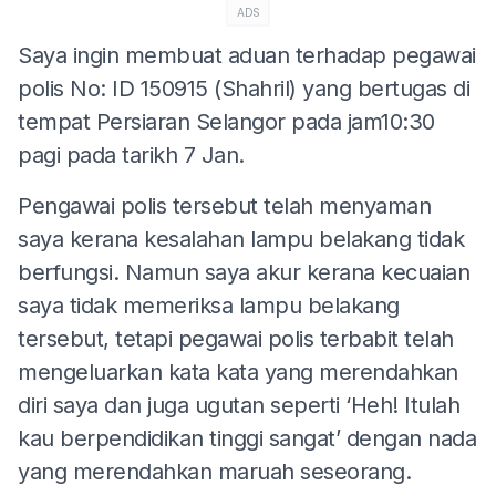
ADS
Saya ingin membuat aduan terhadap pegawai
polis No: ID 150915 (Shahril) yang bertugas di
tempat Persiaran Selangor pada jam10:30
pagi pada tarikh 7 Jan.
Pengawai polis tersebut telah menyaman
saya kerana kesalahan lampu belakang tidak
berfungsi. Namun saya akur kerana kecuaian
saya tidak memeriksa lampu belakang
tersebut, tetapi pegawai polis terbabit telah
mengeluarkan kata kata yang merendahkan
diri saya dan juga ugutan seperti ‘Heh! Itulah
kau berpendidikan tinggi sangat’ dengan nada
yang merendahkan maruah seseorang.