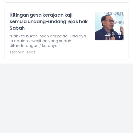
Kitingan gesa kerajaan kaji
semula undang-undang jejas hak
Sabah
“Hak kita bukan ihsan daripada Putrajaya.
Ia adalah kewajiban yang sudah
ditandatangani," katanya.
setahun lepas