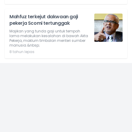
Mahfuz terkejut dakwaan gaji
pekerja Scomi tertunggak
Majikan yang tunda gaji untuk tempoh
lama melakukan kesalahan di bawah Akta
Pekerja, maklum timbalan menteri sumber
manusia.&nbsp;
8 tahun lepas