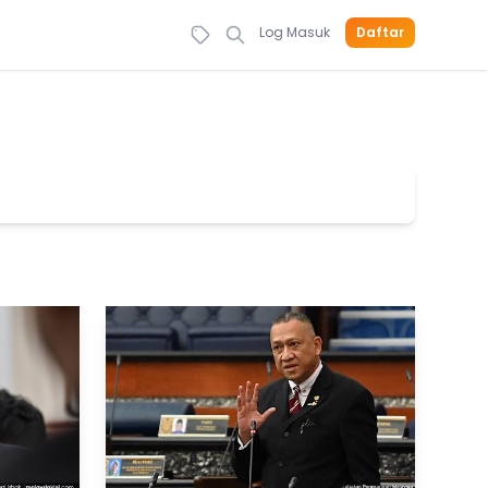
Log Masuk
Daftar