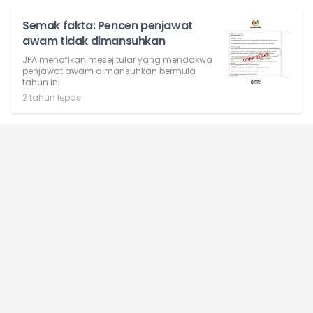
Semak fakta: Pencen penjawat
awam tidak dimansuhkan
JPA menafikan mesej tular yang mendakwa
penjawat awam dimansuhkan bermula
tahun ini.
2 tahun lepas