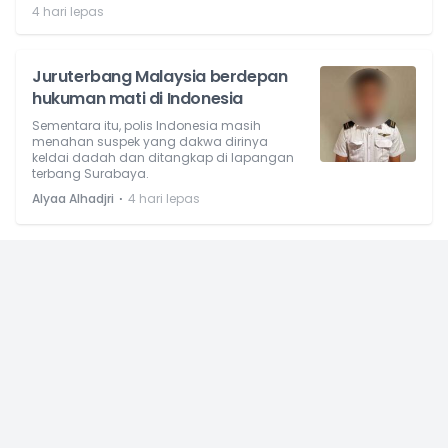
4 hari lepas
Juruterbang Malaysia berdepan
hukuman mati di Indonesia
Sementara itu, polis Indonesia masih
menahan suspek yang dakwa dirinya
keldai dadah dan ditangkap di lapangan
terbang Surabaya.
⋅
Alyaa Alhadjri
4 hari lepas