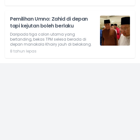
Pemilihan Umno: Zahid di depan
tapi kejutan boleh berlaku
Daripada tiga calon utama yang
bertanding, bekas TPM selesa berada di
depan manakala Khairy jauh di belakang.
8 tahun lepas