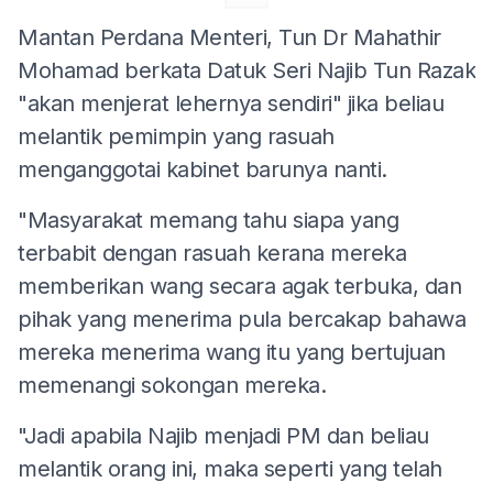
Mantan Perdana Menteri, Tun Dr Mahathir
Mohamad berkata Datuk Seri Najib Tun Razak
"akan menjerat lehernya sendiri" jika beliau
melantik pemimpin yang rasuah
menganggotai kabinet barunya nanti.
"Masyarakat memang tahu siapa yang
terbabit dengan rasuah kerana mereka
memberikan wang secara agak terbuka, dan
pihak yang menerima pula bercakap bahawa
mereka menerima wang itu yang bertujuan
memenangi sokongan mereka.
"Jadi apabila Najib menjadi PM dan beliau
melantik orang ini, maka seperti yang telah