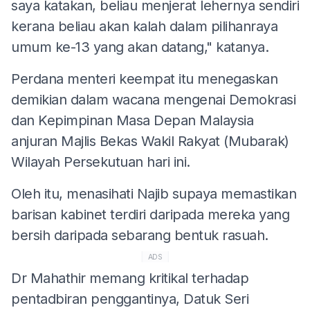
saya katakan, beliau menjerat lehernya sendiri
kerana beliau akan kalah dalam pilihanraya
umum ke-13 yang akan datang," katanya.
Perdana menteri keempat itu menegaskan
demikian dalam wacana mengenai Demokrasi
dan Kepimpinan Masa Depan Malaysia
anjuran Majlis Bekas Wakil Rakyat (Mubarak)
Wilayah Persekutuan hari ini.
Oleh itu, menasihati Najib supaya memastikan
barisan kabinet terdiri daripada mereka yang
bersih daripada sebarang bentuk rasuah.
ADS
Dr Mahathir memang kritikal terhadap
pentadbiran penggantinya, Datuk Seri