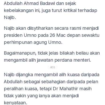
Abdullah Ahmad Badawi dan sejak
kebelakangan ini, juga turut kritikal terhadap
Najib.
Najib akan diisytiharkan secara rasmi menjadi
presiden Umno pada 26 Mac depan sewaktu
perhimpunan agung Umno.
Bagaimanapun, tidak jelas bilakah beliau akan
mengambil alih jawatan perdana menteri.
ADS
Najib dijangka mengambil alih kuasa daripada
Abdullah sebagai sebahagian daripada pelan
peralihan kuasa, tetapi Dr Mahathir masih
tidak yakin yang ianya akan menjadi
kenyataan.