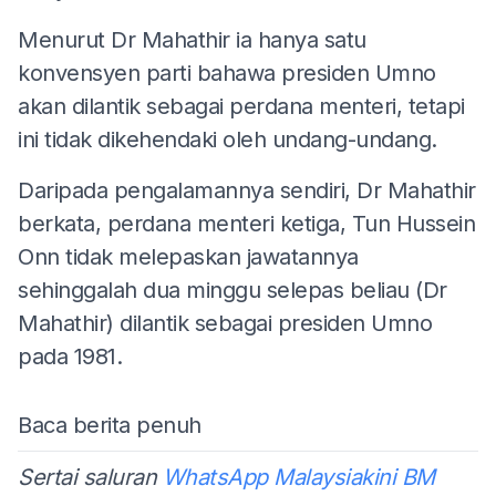
Menurut Dr Mahathir ia hanya satu
konvensyen parti bahawa presiden Umno
akan dilantik sebagai perdana menteri, tetapi
ini tidak dikehendaki oleh undang-undang.
Daripada pengalamannya sendiri, Dr Mahathir
berkata, perdana menteri ketiga, Tun Hussein
Onn tidak melepaskan jawatannya
sehinggalah dua minggu selepas beliau (Dr
Mahathir) dilantik sebagai presiden Umno
pada 1981.
Baca berita penuh
Sertai saluran
WhatsApp Malaysiakini BM