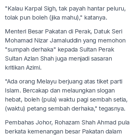
"Kalau Karpal Sigh, tak payah hantar peluru,
tolak pun boleh (jika mahu)," katanya.
Menteri Besar Pakatan di Perak, Datuk Seri
Mohamad Nizar Jamaluddin yang memohon
"sumpah derhaka" kepada Sultan Perak
Sultan Azlan Shah juga menjadi sasaran
kritikan Azimi.
"Ada orang Melayu berjuang atas tiket parti
Islam. Bercakap dan melaungkan slogan
hebat, boleh (pula) waktu pagi sembah setia,
(waktu) petang sembah derhaka," tegasnya.
Pembahas Johor, Rohazam Shah Ahmad pula
berkata kemenangan besar Pakatan dalam