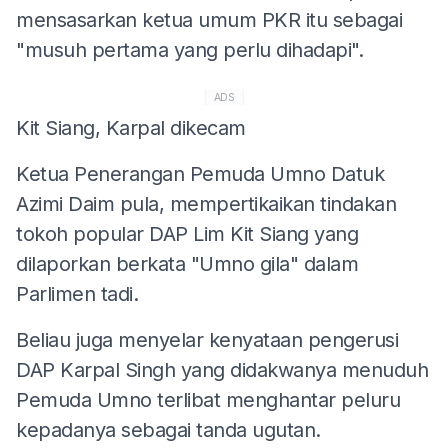
mensasarkan ketua umum PKR itu sebagai
"musuh pertama yang perlu dihadapi".
ADS
Kit Siang, Karpal dikecam
Ketua Penerangan Pemuda Umno Datuk
Azimi Daim pula, mempertikaikan tindakan
tokoh popular DAP Lim Kit Siang yang
dilaporkan berkata "Umno gila" dalam
Parlimen tadi.
Beliau juga menyelar kenyataan pengerusi
DAP Karpal Singh yang didakwanya menuduh
Pemuda Umno terlibat menghantar peluru
kepadanya sebagai tanda ugutan.