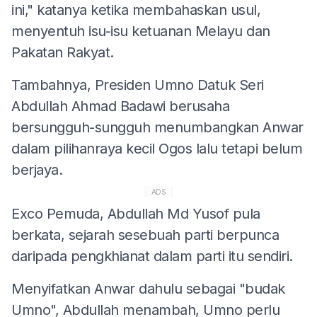
ini," katanya ketika membahaskan usul,
menyentuh isu-isu ketuanan Melayu dan
Pakatan Rakyat.
Tambahnya, Presiden Umno Datuk Seri
Abdullah Ahmad Badawi berusaha
bersungguh-sungguh menumbangkan Anwar
dalam pilihanraya kecil Ogos lalu tetapi belum
berjaya.
ADS
Exco Pemuda, Abdullah Md Yusof pula
berkata, sejarah sesebuah parti berpunca
daripada pengkhianat dalam parti itu sendiri.
Menyifatkan Anwar dahulu sebagai "budak
Umno", Abdullah menambah, Umno perlu