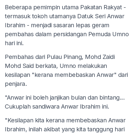
Beberapa pemimpin utama Pakatan Rakyat -
termasuk tokoh utamanya Datuk Seri Anwar
Ibrahim - menjadi sasaran lepas geram
pembahas dalam persidangan Pemuda Umno
hari ini.
Pembahas dari Pulau Pinang, Mohd Zaidi
Mohd Said berkata, Umno melakukan
kesilapan "kerana membebaskan Anwar" dari
penjara.
"Anwar ini boleh janjikan bulan dan bintang...
Cukuplah sandiwara Anwar Ibrahim ini.
"Kesilapan kita kerana membebaskan Anwar
Ibrahim, inilah akibat yang kita tanggung hari