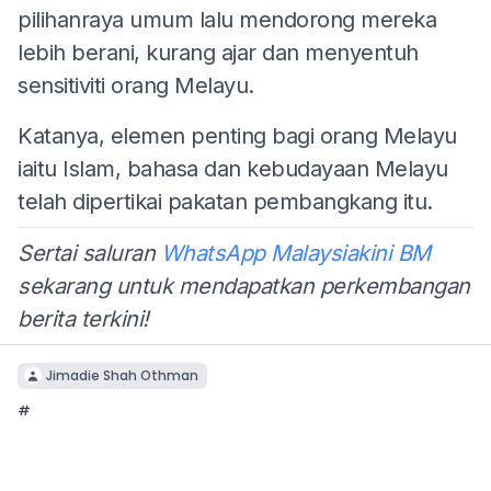
pilihanraya umum lalu mendorong mereka
lebih berani, kurang ajar dan menyentuh
sensitiviti orang Melayu.
Katanya, elemen penting bagi orang Melayu
iaitu Islam, bahasa dan kebudayaan Melayu
telah dipertikai pakatan pembangkang itu.
Sertai saluran
WhatsApp Malaysiakini BM
sekarang untuk mendapatkan perkembangan
berita terkini!
Jimadie Shah Othman
#