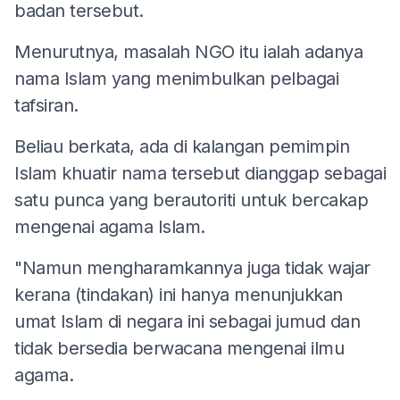
badan tersebut.
Menurutnya, masalah NGO itu ialah adanya
nama Islam yang menimbulkan pelbagai
tafsiran.
Beliau berkata, ada di kalangan pemimpin
Islam khuatir nama tersebut dianggap sebagai
satu punca yang berautoriti untuk bercakap
mengenai agama Islam.
"Namun mengharamkannya juga tidak wajar
kerana (tindakan) ini hanya menunjukkan
umat Islam di negara ini sebagai jumud dan
tidak bersedia berwacana mengenai ilmu
agama.