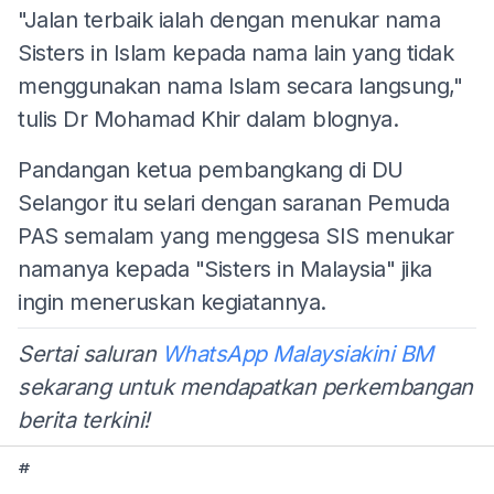
"Jalan terbaik ialah dengan menukar nama
Sisters in Islam kepada nama lain yang tidak
menggunakan nama Islam secara langsung,"
tulis Dr Mohamad Khir dalam blognya.
Pandangan ketua pembangkang di DU
Selangor itu selari dengan saranan Pemuda
PAS semalam yang menggesa SIS menukar
namanya kepada "Sisters in Malaysia" jika
ingin meneruskan kegiatannya.
Sertai saluran
WhatsApp Malaysiakini BM
sekarang untuk mendapatkan perkembangan
berita terkini!
#