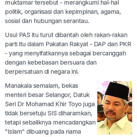
muktamar tersebut - merangkumi hal-hal
politik, organisasi dan kepimpinan, agama,
sosial dan hubungan serantau.
Usul PAS itu turut dibantah oleh rakan-rakan
parti itu dalam Pakatan Rakyat - DAP dan PKR
- yang menyifatkannya sebagai bercanggah
dengan kebebasan bersuara dan
berpersatuan di negara ini.
Manakala semalam, bekas
menteri besar Selangor, Datuk
Seri Dr Mohamad Khir Toyo juga
tidak bersetuju SIS diharamkan,
tetapi sebaliknya mencadangkan
"Islam" dibuang pada nama