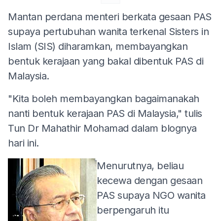
Mantan perdana menteri berkata gesaan PAS
supaya pertubuhan wanita terkenal Sisters in
Islam (SIS) diharamkan, membayangkan
bentuk kerajaan yang bakal dibentuk PAS di
Malaysia.
"Kita boleh membayangkan bagaimanakah
nanti bentuk kerajaan PAS di Malaysia," tulis
Tun Dr Mahathir Mohamad dalam blognya
hari ini.
Menurutnya, beliau
kecewa dengan gesaan
PAS supaya NGO wanita
berpengaruh itu