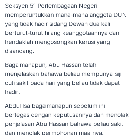
Seksyen 51 Perlembagaan Negeri
memperuntukkan mana-mana anggota DUN
yang tidak hadir sidang Dewan dua kali
berturut-turut hilang keanggotaannya dan
hendaklah mengosongkan kerusi yang
disandang.
Bagaimanapun, Abu Hassan telah
menjelaskan bahawa beliau mempunyai sijil
cuti sakit pada hari yang beliau tidak dapat
hadir.
Abdul Isa bagaimanapun sebelum ini
bertegas dengan keputusannya dan menolak
penjelasan Abu Hassan bahawa beliau sakit
dan menolak permohonan maafnya.