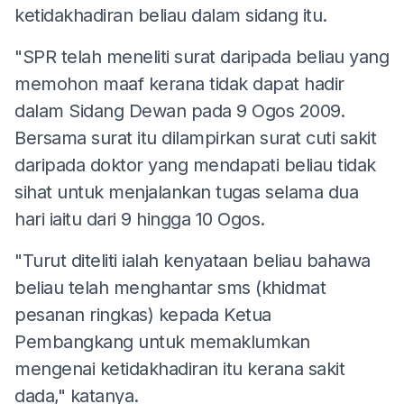
ketidakhadiran beliau dalam sidang itu.
"SPR telah meneliti surat daripada beliau yang
memohon maaf kerana tidak dapat hadir
dalam Sidang Dewan pada 9 Ogos 2009.
Bersama surat itu dilampirkan surat cuti sakit
daripada doktor yang mendapati beliau tidak
sihat untuk menjalankan tugas selama dua
hari iaitu dari 9 hingga 10 Ogos.
"Turut diteliti ialah kenyataan beliau bahawa
beliau telah menghantar sms (khidmat
pesanan ringkas) kepada Ketua
Pembangkang untuk memaklumkan
mengenai ketidakhadiran itu kerana sakit
dada," katanya.