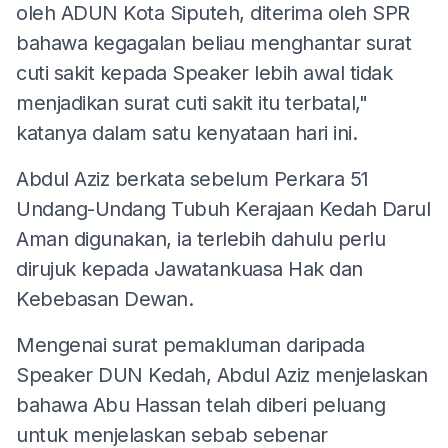
oleh ADUN Kota Siputeh, diterima oleh SPR
bahawa kegagalan beliau menghantar surat
cuti sakit kepada Speaker lebih awal tidak
menjadikan surat cuti sakit itu terbatal,"
katanya dalam satu kenyataan hari ini.
Abdul Aziz berkata sebelum Perkara 51
Undang-Undang Tubuh Kerajaan Kedah Darul
Aman digunakan, ia terlebih dahulu perlu
dirujuk kepada Jawatankuasa Hak dan
Kebebasan Dewan.
Mengenai surat pemakluman daripada
Speaker DUN Kedah, Abdul Aziz menjelaskan
bahawa Abu Hassan telah diberi peluang
untuk menjelaskan sebab sebenar