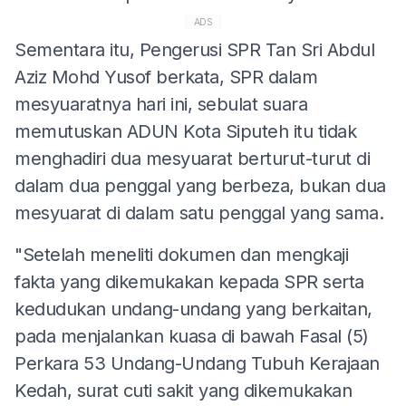
ADS
Sementara itu, Pengerusi SPR Tan Sri Abdul
Aziz Mohd Yusof berkata, SPR dalam
mesyuaratnya hari ini, sebulat suara
memutuskan ADUN Kota Siputeh itu tidak
menghadiri dua mesyuarat berturut-turut di
dalam dua penggal yang berbeza, bukan dua
mesyuarat di dalam satu penggal yang sama.
"Setelah meneliti dokumen dan mengkaji
fakta yang dikemukakan kepada SPR serta
kedudukan undang-undang yang berkaitan,
pada menjalankan kuasa di bawah Fasal (5)
Perkara 53 Undang-Undang Tubuh Kerajaan
Kedah, surat cuti sakit yang dikemukakan