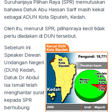
Suruhanjaya Pilihan Raya (SPR) memutuskan
bahawa Datuk Abu Hassan Sarif masih kekal
sebagai ADUN Kota Siputeh, Kedah.
Oleh itu, menurut SPR, pilihanraya kecil tidak
perlu diadakan di DUN tersebut.
Sebelum ini
Speaker Dewan
Undangan Negeri
(DUN) Kedah,
Datuk Dr Abdul
Isa Ismail telah
menghantar surat
kepada SPR
berhubung