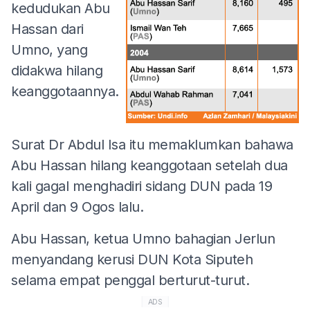
kedudukan Abu
Hassan dari
Umno, yang
didakwa hilang
keanggotaannya.
Surat Dr Abdul Isa itu memaklumkan bahawa
Abu Hassan hilang keanggotaan setelah dua
kali gagal menghadiri sidang DUN pada 19
April dan 9 Ogos lalu.
Abu Hassan, ketua Umno bahagian Jerlun
menyandang kerusi DUN Kota Siputeh
selama empat penggal berturut-turut.
ADS