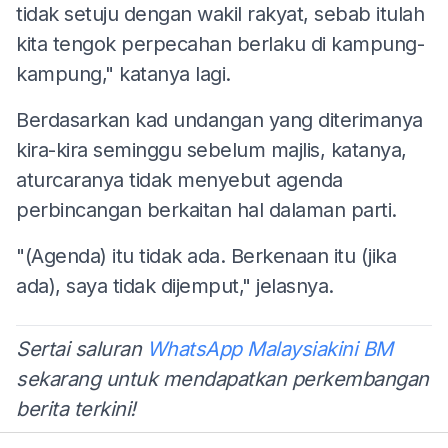
tidak setuju dengan wakil rakyat, sebab itulah
kita tengok perpecahan berlaku di kampung-
kampung," katanya lagi.
Berdasarkan kad undangan yang diterimanya
kira-kira seminggu sebelum majlis, katanya,
aturcaranya tidak menyebut agenda
perbincangan berkaitan hal dalaman parti.
"(Agenda) itu tidak ada. Berkenaan itu (jika
ada), saya tidak dijemput," jelasnya.
Sertai saluran
WhatsApp Malaysiakini BM
sekarang untuk mendapatkan perkembangan
berita terkini!