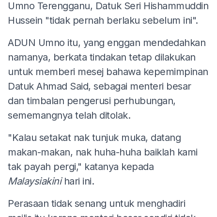
Umno Terengganu, Datuk Seri Hishammuddin
Hussein "tidak pernah berlaku sebelum ini".
ADUN Umno itu, yang enggan mendedahkan
namanya, berkata tindakan tetap dilakukan
untuk memberi mesej bahawa kepemimpinan
Datuk Ahmad Said, sebagai menteri besar
dan timbalan pengerusi perhubungan,
sememangnya telah ditolak.
"Kalau setakat nak tunjuk muka, datang
makan-makan, nak huha-huha baiklah kami
tak payah pergi," katanya kepada
Malaysiakini
hari ini.
Perasaan tidak senang untuk menghadiri