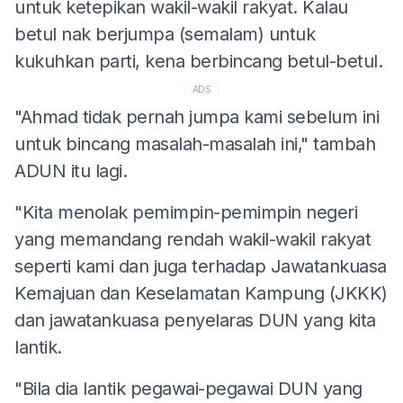
untuk ketepikan wakil-wakil rakyat. Kalau
betul nak berjumpa (semalam) untuk
kukuhkan parti, kena berbincang betul-betul.
ADS
"Ahmad tidak pernah jumpa kami sebelum ini
untuk bincang masalah-masalah ini," tambah
ADUN itu lagi.
"Kita menolak pemimpin-pemimpin negeri
yang memandang rendah wakil-wakil rakyat
seperti kami dan juga terhadap Jawatankuasa
Kemajuan dan Keselamatan Kampung (JKKK)
dan jawatankuasa penyelaras DUN yang kita
lantik.
"Bila dia lantik pegawai-pegawai DUN yang