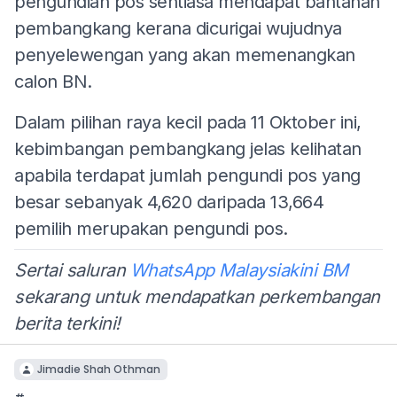
pengundian pos sentiasa mendapat bantahan
pembangkang kerana dicurigai wujudnya
penyelewengan yang akan memenangkan
calon BN.
Dalam pilihan raya kecil pada 11 Oktober ini,
kebimbangan pembangkang jelas kelihatan
apabila terdapat jumlah pengundi pos yang
besar sebanyak 4,620 daripada 13,664
pemilih merupakan pengundi pos.
Sertai saluran
WhatsApp Malaysiakini BM
sekarang untuk mendapatkan perkembangan
berita terkini!
Jimadie Shah Othman