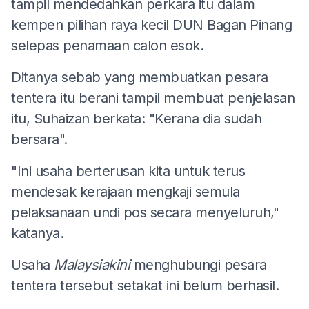
tampil mendedahkan perkara itu dalam
kempen pilihan raya kecil DUN Bagan Pinang
selepas penamaan calon esok.
Ditanya sebab yang membuatkan pesara
tentera itu berani tampil membuat penjelasan
itu, Suhaizan berkata: "Kerana dia sudah
bersara".
"Ini usaha berterusan kita untuk terus
mendesak kerajaan mengkaji semula
pelaksanaan undi pos secara menyeluruh,"
katanya.
Usaha
Malaysiakini
menghubungi pesara
tentera tersebut setakat ini belum berhasil.