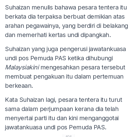
Suhaizan menulis bahawa pesara tentera itu
berkata dia terpaksa berbuat demikian atas
arahan pegawainya, yang berdiri di belakang
dan memerhati kertas undi dipangkah.
Suhaizan yang juga pengerusi jawatankuasa
undi pos Pemuda PAS ketika dihubungi
Malaysiakini
mengesahkan pesara tersebut
membuat pengakuan itu dalam pertemuan
berkeaan.
Kata Suhaizan lagi, pesara tentera itu turut
sama dalam perjumpaan kerana dia telah
menyertai parti itu dan kini menganggotai
jawatankuasa undi pos Pemuda PAS.
ADS