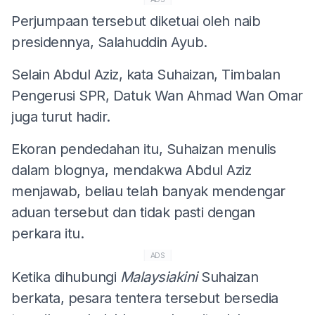
Perjumpaan tersebut diketuai oleh naib
presidennya, Salahuddin Ayub.
Selain Abdul Aziz, kata Suhaizan, Timbalan
Pengerusi SPR, Datuk Wan Ahmad Wan Omar
juga turut hadir.
Ekoran pendedahan itu, Suhaizan menulis
dalam blognya, mendakwa Abdul Aziz
menjawab, beliau telah banyak mendengar
aduan tersebut dan tidak pasti dengan
perkara itu.
ADS
Ketika dihubungi
Malaysiakini
Suhaizan
berkata, pesara tentera tersebut bersedia