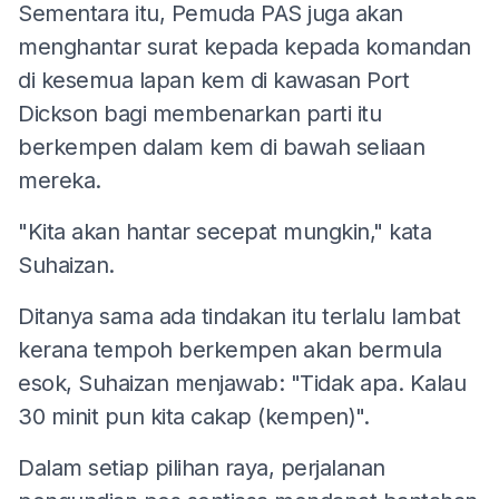
Sementara itu, Pemuda PAS juga akan
menghantar surat kepada kepada komandan
di kesemua lapan kem di kawasan Port
Dickson bagi membenarkan parti itu
berkempen dalam kem di bawah seliaan
mereka.
"Kita akan hantar secepat mungkin," kata
Suhaizan.
Ditanya sama ada tindakan itu terlalu lambat
kerana tempoh berkempen akan bermula
esok, Suhaizan menjawab: "Tidak apa. Kalau
30 minit pun kita cakap (kempen)".
Dalam setiap pilihan raya, perjalanan