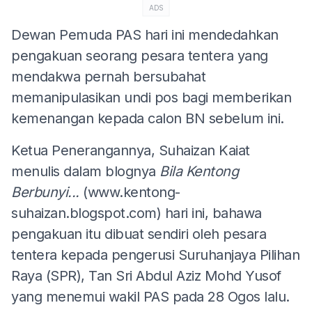
ADS
Dewan Pemuda PAS hari ini mendedahkan
pengakuan seorang pesara tentera yang
mendakwa pernah bersubahat
memanipulasikan undi pos bagi memberikan
kemenangan kepada calon BN sebelum ini.
Ketua Penerangannya, Suhaizan Kaiat
menulis dalam blognya
Bila Kentong
Berbunyi...
(www.kentong-
suhaizan.blogspot.com) hari ini, bahawa
pengakuan itu dibuat sendiri oleh pesara
tentera kepada pengerusi Suruhanjaya Pilihan
Raya (SPR), Tan Sri Abdul Aziz Mohd Yusof
yang menemui wakil PAS pada 28 Ogos lalu.