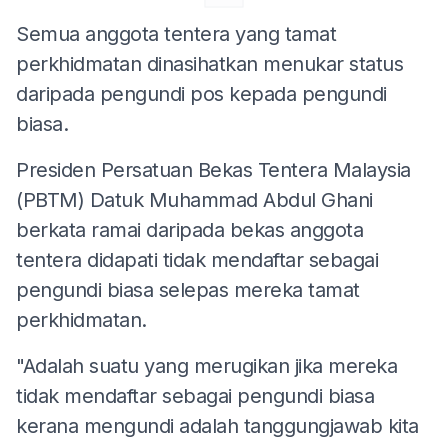
Semua anggota tentera yang tamat
perkhidmatan dinasihatkan menukar status
daripada pengundi pos kepada pengundi
biasa.
Presiden Persatuan Bekas Tentera Malaysia
(PBTM) Datuk Muhammad Abdul Ghani
berkata ramai daripada bekas anggota
tentera didapati tidak mendaftar sebagai
pengundi biasa selepas mereka tamat
perkhidmatan.
"Adalah suatu yang merugikan jika mereka
tidak mendaftar sebagai pengundi biasa
kerana mengundi adalah tanggungjawab kita