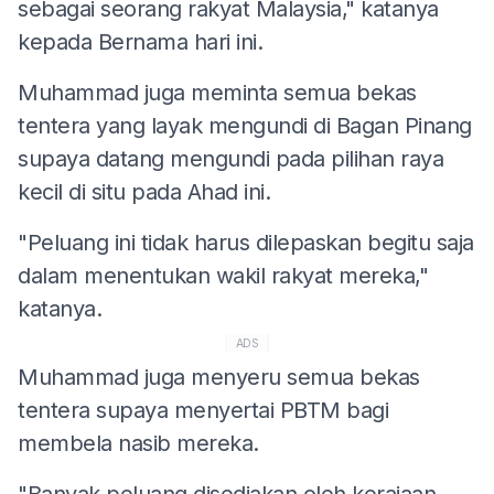
sebagai seorang rakyat Malaysia," katanya
kepada Bernama hari ini.
Muhammad juga meminta semua bekas
tentera yang layak mengundi di Bagan Pinang
supaya datang mengundi pada pilihan raya
kecil di situ pada Ahad ini.
"Peluang ini tidak harus dilepaskan begitu saja
dalam menentukan wakil rakyat mereka,"
katanya.
ADS
Muhammad juga menyeru semua bekas
tentera supaya menyertai PBTM bagi
membela nasib mereka.
"Banyak peluang disediakan oleh kerajaan