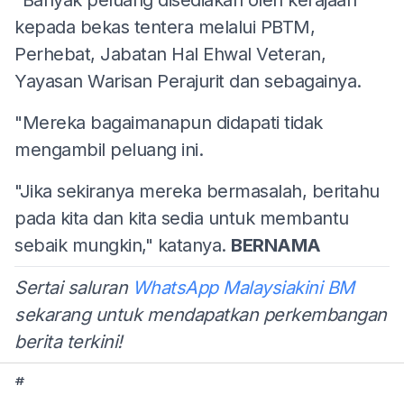
kepada bekas tentera melalui PBTM,
Perhebat, Jabatan Hal Ehwal Veteran,
Yayasan Warisan Perajurit dan sebagainya.
"Mereka bagaimanapun didapati tidak
mengambil peluang ini.
"Jika sekiranya mereka bermasalah, beritahu
pada kita dan kita sedia untuk membantu
sebaik mungkin," katanya.
BERNAMA
Sertai saluran
WhatsApp Malaysiakini BM
sekarang untuk mendapatkan perkembangan
berita terkini!
#