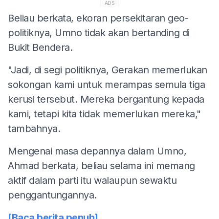
ADS
Beliau berkata, ekoran persekitaran geo-
politiknya, Umno tidak akan bertanding di
Bukit Bendera.
"Jadi, di segi politiknya, Gerakan memerlukan
sokongan kami untuk merampas semula tiga
kerusi tersebut. Mereka bergantung kepada
kami, tetapi kita tidak memerlukan mereka,"
tambahnya.
Mengenai masa depannya dalam Umno,
Ahmad berkata, beliau selama ini memang
aktif dalam parti itu walaupun sewaktu
penggantungannya.
[Baca berita penuh]