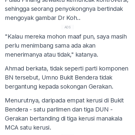
sehingga seorang penyokongnya bertindak
mengoyak gambar Dr Koh..
ADS
"Kalau mereka mohon maaf pun, saya masih
perlu menimbang sama ada akan
menerimanya atau tidak," katanya.
Ahmad berkata, tidak seperti parti komponen
BN tersebut, Umno Bukit Bendera tidak
bergantung kepada sokongan Gerakan.
Menurutnya, daripada empat kerusi di Bukit
Bendera - satu parlimen dan tiga DUN -
Gerakan bertanding di tiga kerusi manakala
MCA satu kerusi.