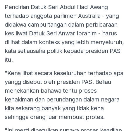
Pendirian Datuk Seri Abdul Hadi Awang
terhadap anggota parlimen Australia - yang
didakwa campurtangan dalam perbicaraan
kes liwat Datuk Seri Anwar Ibrahim - harus
dilihat dalam konteks yang lebih menyeluruh,
kata setiausaha politik kepada presiden PAS
itu.
"Kena lihat secara keseluruhan terhadap apa
yangg disebut oleh presiden PAS. Beliau
menekankan bahawa tentu proses
kehakiman dan perundangan dalam negara
kita sekarang banyak yang tidak kena
sehingga orang luar membuat protes.
"Ini mesti dibetulkan supaya proses keadilan