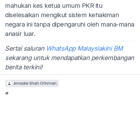
mahukan kes ketua umum PKR itu
diselesaikan mengikut sistem kehakiman
negara ini tanpa dipengaruhi oleh mana-mana
anasir luar.
Sertai saluran
WhatsApp Malaysiakini BM
sekarang untuk mendapatkan perkembangan
berita terkini!
Jimadie Shah Othman
#