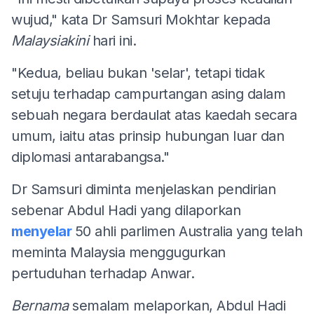
wujud," kata Dr Samsuri Mokhtar kepada
Malaysiakini
hari ini.
"Kedua, beliau bukan 'selar', tetapi tidak
setuju terhadap campurtangan asing dalam
sebuah negara berdaulat atas kaedah secara
umum, iaitu atas prinsip hubungan luar dan
diplomasi antarabangsa."
Dr Samsuri diminta menjelaskan pendirian
sebenar Abdul Hadi yang dilaporkan
menyelar
50 ahli parlimen Australia yang telah
meminta Malaysia menggugurkan
pertuduhan terhadap Anwar.
Bernama
semalam melaporkan, Abdul Hadi