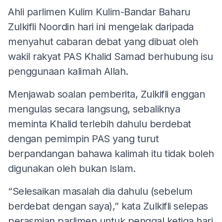
Ahli parlimen Kulim Kulim-Bandar Baharu
Zulkifli Noordin hari ini mengelak daripada
menyahut cabaran debat yang dibuat oleh
wakil rakyat PAS Khalid Samad berhubung isu
penggunaan kalimah Allah.
Menjawab soalan pemberita, Zulkifli enggan
mengulas secara langsung, sebaliknya
meminta Khalid terlebih dahulu berdebat
dengan pemimpin PAS yang turut
berpandangan bahawa kalimah itu tidak boleh
digunakan oleh bukan Islam.
“Selesaikan masalah dia dahulu (sebelum
berdebat dengan saya),” kata Zulkifli selepas
perasmian parlimen untuk penggal ketiga hari