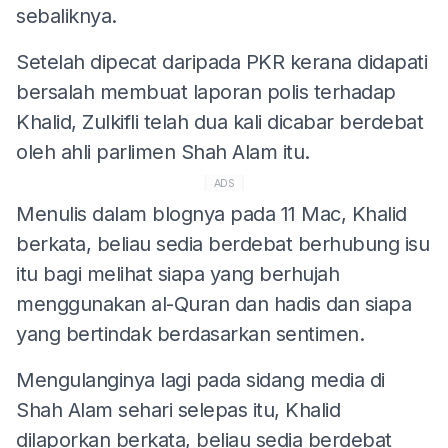
sebaliknya.
Setelah dipecat daripada PKR kerana didapati
bersalah membuat laporan polis terhadap
Khalid, Zulkifli telah dua kali dicabar berdebat
oleh ahli parlimen Shah Alam itu.
ADS
Menulis dalam blognya pada 11 Mac, Khalid
berkata, beliau sedia berdebat berhubung isu
itu bagi melihat siapa yang berhujah
menggunakan al-Quran dan hadis dan siapa
yang bertindak berdasarkan sentimen.
Mengulanginya lagi pada sidang media di
Shah Alam sehari selepas itu, Khalid
dilaporkan berkata, beliau sedia berdebat