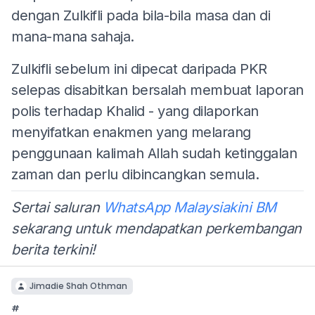
dengan Zulkifli pada bila-bila masa dan di
mana-mana sahaja.
Zulkifli sebelum ini dipecat daripada PKR
selepas disabitkan bersalah membuat laporan
polis terhadap Khalid - yang dilaporkan
menyifatkan enakmen yang melarang
penggunaan kalimah Allah sudah ketinggalan
zaman dan perlu dibincangkan semula.
Sertai saluran
WhatsApp Malaysiakini BM
sekarang untuk mendapatkan perkembangan
berita terkini!
Jimadie Shah Othman
#