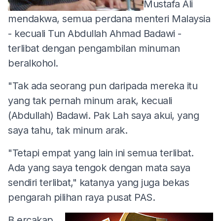
Mustafa Ali
mendakwa, semua perdana menteri Malaysia
- kecuali Tun Abdullah Ahmad Badawi -
terlibat dengan pengambilan minuman
beralkohol.
"Tak ada seorang pun daripada mereka itu
yang tak pernah minum arak, kecuali
(Abdullah) Badawi. Pak Lah saya akui, yang
saya tahu, tak minum arak.
"Tetapi empat yang lain ini semua terlibat.
Ada yang saya tengok dengan mata saya
sendiri terlibat," katanya yang juga bekas
pengarah pilihan raya pusat PAS.
B
ercakap