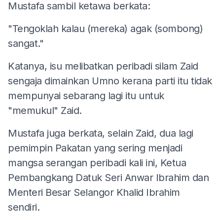
Mustafa sambil ketawa berkata:
"Tengoklah kalau (mereka) agak (sombong)
sangat."
Katanya, isu melibatkan peribadi silam Zaid
sengaja dimainkan Umno kerana parti itu tidak
mempunyai sebarang lagi itu untuk
"memukul" Zaid.
Mustafa juga berkata, selain Zaid, dua lagi
pemimpin Pakatan yang sering menjadi
mangsa serangan peribadi kali ini, Ketua
Pembangkang Datuk Seri Anwar Ibrahim dan
Menteri Besar Selangor Khalid Ibrahim
sendiri.